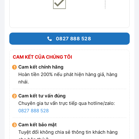
0827 888 528
CAM KẾT CỦA CHÚNG TÔI
Cam kết chính hãng
Hoàn tiền 200% nếu phát hiện hàng giả, hàng
nhái.
Cam kết tư vấn đúng
Chuyên gia tư vấn trực tiếp qua hotline/zalo:
0827 888 528
Cam kết bảo mật
Tuyệt đối không chia sẻ thông tin khách hàng