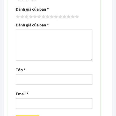
Đánh giá của bạn
*
Đánh giá của bạn
*
Tên
*
Email
*