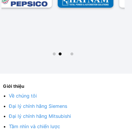
Giới thiệu
Về chúng tôi
Đại lý chính hãng Siemens
Đại lý chính hãng Mitsubishi
Tầm nhìn và chiến lược