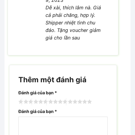
Dễ xài, thích lắm nà. Giá
cả phải chăng, hợp lý.
Shipper nhiệt tình chu
đáo. Tặng voucher giảm
giá cho lần sau
Thêm một đánh giá
Đánh giá của bạn
*
Đánh giá của bạn
*