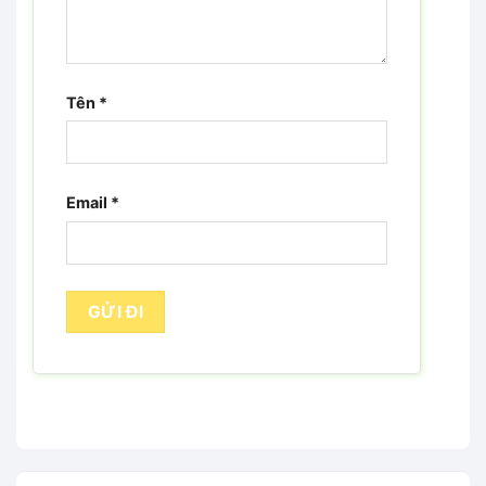
Tên
*
Email
*