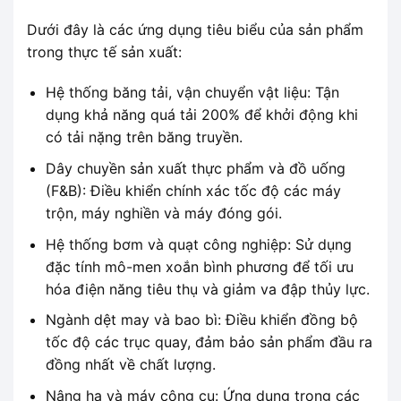
Dưới đây là các ứng dụng tiêu biểu của sản phẩm
trong thực tế sản xuất:
Hệ thống băng tải, vận chuyển vật liệu: Tận
dụng khả năng quá tải 200% để khởi động khi
có tải nặng trên băng truyền.
Dây chuyền sản xuất thực phẩm và đồ uống
(F&B): Điều khiển chính xác tốc độ các máy
trộn, máy nghiền và máy đóng gói.
Hệ thống bơm và quạt công nghiệp: Sử dụng
đặc tính mô-men xoắn bình phương để tối ưu
hóa điện năng tiêu thụ và giảm va đập thủy lực.
Ngành dệt may và bao bì: Điều khiển đồng bộ
tốc độ các trục quay, đảm bảo sản phẩm đầu ra
đồng nhất về chất lượng.
Nâng hạ và máy công cụ: Ứng dụng trong các