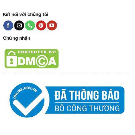
Kết nối với chúng tôi
Chứng nhận