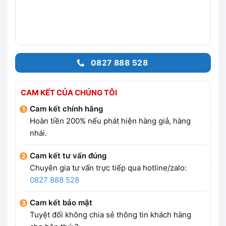
0827 888 528
CAM KẾT CỦA CHÚNG TÔI
Cam kết chính hãng
Hoàn tiền 200% nếu phát hiện hàng giả, hàng
nhái.
Cam kết tư vấn đúng
Chuyên gia tư vấn trực tiếp qua hotline/zalo:
0827 888 528
Cam kết bảo mật
Tuyệt đối không chia sẻ thông tin khách hàng