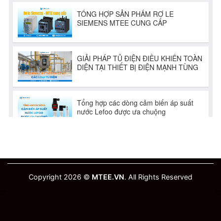
Copyright 2026 ©
MTEE.VN
. All Rights Reserved