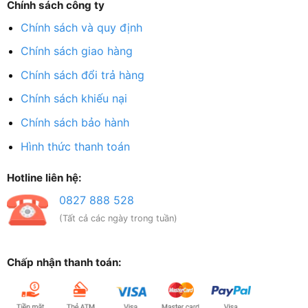
Chính sách công ty
Chính sách và quy định
Chính sách giao hàng
Chính sách đổi trả hàng
Chính sách khiếu nại
Chính sách bảo hành
Hình thức thanh toán
Hotline liên hệ:
0827 888 528
(Tất cả các ngày trong tuần)
Chấp nhận thanh toán: