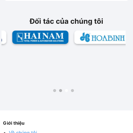
Đối tác của chúng tôi
Giới thiệu
Về chúng tôi