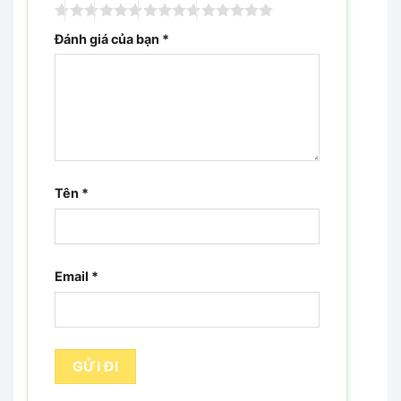
Đánh giá của bạn
*
Tên
*
Email
*