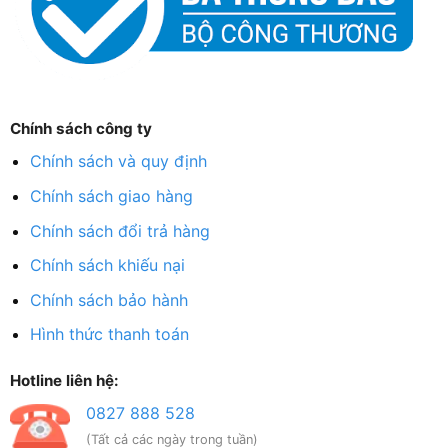
Chính sách công ty
Chính sách và quy định
Chính sách giao hàng
Chính sách đổi trả hàng
Chính sách khiếu nại
Chính sách bảo hành
Hình thức thanh toán
Hotline liên hệ:
0827 888 528
(Tất cả các ngày trong tuần)