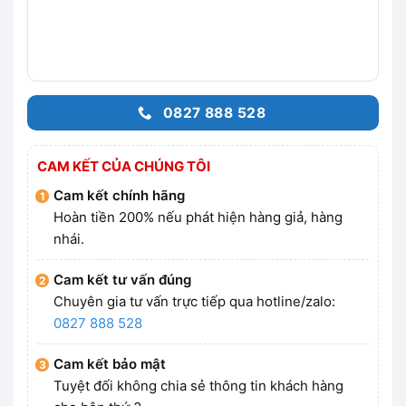
0827 888 528
CAM KẾT CỦA CHÚNG TÔI
Cam kết chính hãng
Hoàn tiền 200% nếu phát hiện hàng giả, hàng
nhái.
Cam kết tư vấn đúng
Chuyên gia tư vấn trực tiếp qua hotline/zalo:
0827 888 528
Cam kết bảo mật
Tuyệt đối không chia sẻ thông tin khách hàng