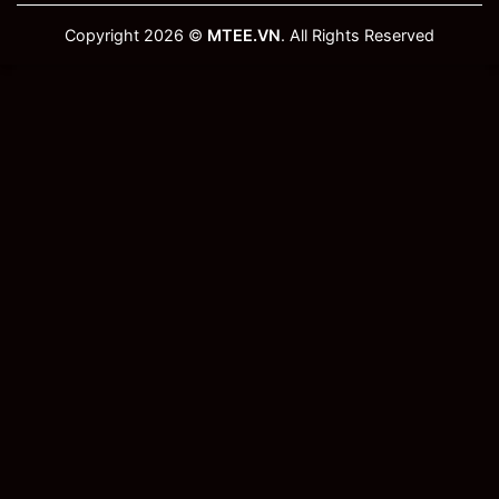
Copyright 2026 ©
MTEE.VN
. All Rights Reserved