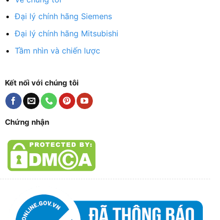
Đại lý chính hãng Siemens
Đại lý chính hãng Mitsubishi
Tầm nhìn và chiến lược
Kết nối với chúng tôi
Chứng nhận