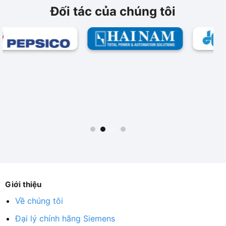
Đối tác của chúng tôi
Giới thiệu
Về chúng tôi
Đại lý chính hãng Siemens