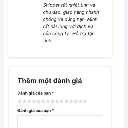
Shipper rất nhiệt tình và
chu đáo, giao hàng nhanh
chóng và đúng hẹn. Mình
rất hài lòng với dịch vụ
của công ty.. Hỗ trợ tận
tình
Thêm một đánh giá
Đánh giá của bạn
*
Đánh giá của bạn
*