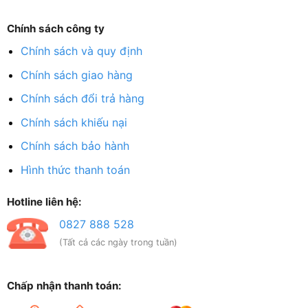
Chính sách công ty
Chính sách và quy định
Chính sách giao hàng
Chính sách đổi trả hàng
Chính sách khiếu nại
Chính sách bảo hành
Hình thức thanh toán
Hotline liên hệ:
0827 888 528
(Tất cả các ngày trong tuần)
Chấp nhận thanh toán: