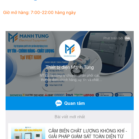
Giờ mở hàng: 7:00-22:00 hàng ngày