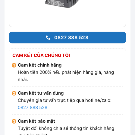
0827 888 528
CAM KẾT CỦA CHÚNG TÔI
Cam kết chính hãng
Hoàn tiền 200% nếu phát hiện hàng giả, hàng
nhái.
Cam kết tư vấn đúng
Chuyên gia tư vấn trực tiếp qua hotline/zalo:
0827 888 528
Cam kết bảo mật
Tuyệt đối không chia sẻ thông tin khách hàng