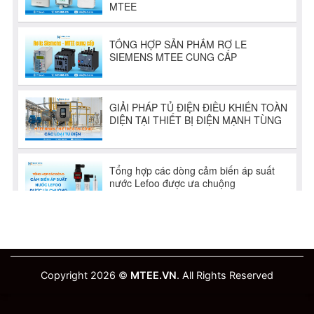
Copyright 2026 ©
MTEE.VN
. All Rights Reserved