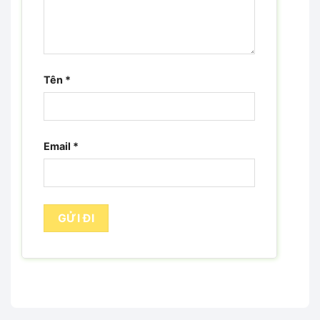
Tên
*
Email
*