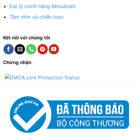
Đại lý chính hãng Mitsubishi
Tầm nhìn và chiến lược
Kết nối với chúng tôi
Chứng nhận