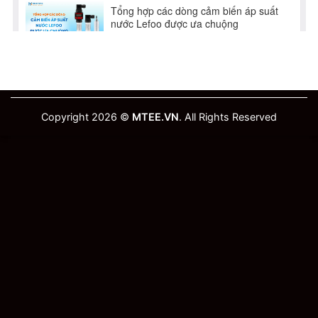
Copyright 2026 ©
MTEE.VN
. All Rights Reserved