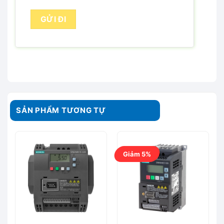
SẢN PHẨM TƯƠNG TỰ
Giảm 5%