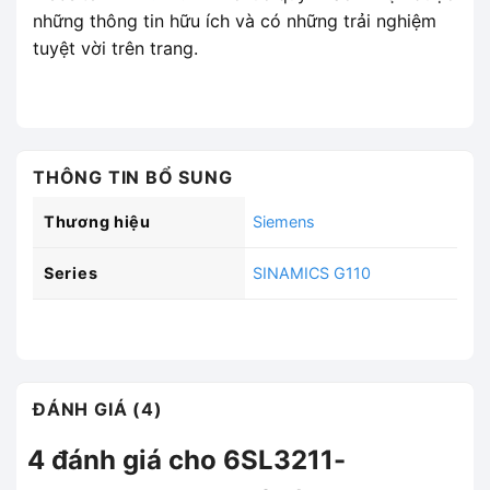
những thông tin hữu ích và có những trải nghiệm
tuyệt vời trên trang.
THÔNG TIN BỔ SUNG
Thương hiệu
Siemens
Series
SINAMICS G110
ĐÁNH GIÁ (4)
4 đánh giá cho
6SL3211-