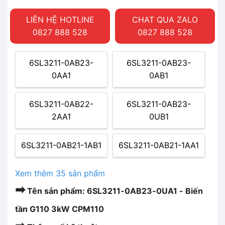
LIÊN HỆ HOTLINE
CHAT QUA ZALO
0827 888 528
0827 888 528
6SL3211-0AB23-
6SL3211-0AB23-
0AA1
0AB1
6SL3211-0AB22-
6SL3211-0AB23-
2AA1
0UB1
6SL3211-0AB21-1AB1
6SL3211-0AB21-1AA1
Xem thêm 35 sản phẩm
➡
Tên sản phẩm: 6SL3211-0AB23-0UA1 - Biến
tần G110 3kW CPM110