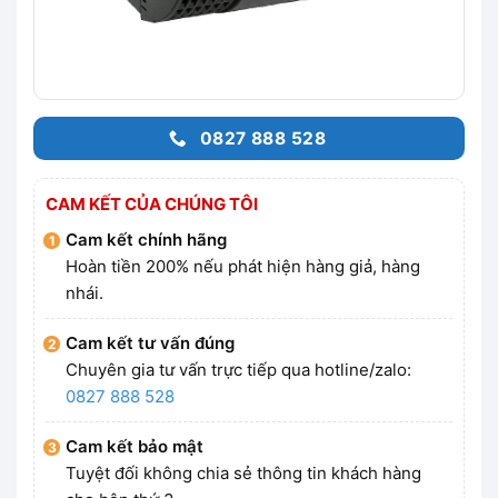
0827 888 528
CAM KẾT CỦA CHÚNG TÔI
Cam kết chính hãng
Hoàn tiền 200% nếu phát hiện hàng giả, hàng
nhái.
Cam kết tư vấn đúng
Chuyên gia tư vấn trực tiếp qua hotline/zalo:
0827 888 528
Cam kết bảo mật
Tuyệt đối không chia sẻ thông tin khách hàng