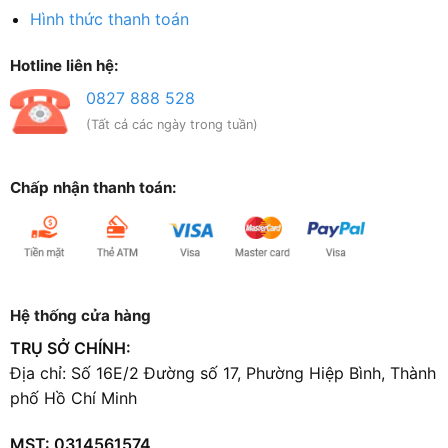
Hình thức thanh toán
Hotline liên hệ:
0827 888 528
(Tất cả các ngày trong tuần)
Chấp nhận thanh toán:
Hệ thống cửa hàng
TRỤ SỞ CHÍNH:
Địa chỉ: Số 16E/2 Đường số 17, Phường Hiệp Bình, Thành
phố Hồ Chí Minh
MST: 0314561574