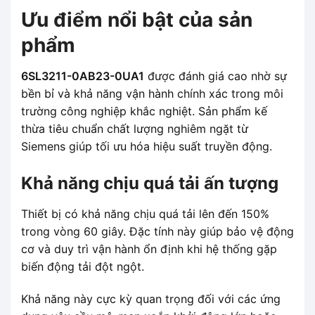
Ưu điểm nổi bật của sản
phẩm
6SL3211-0AB23-0UA1
được đánh giá cao nhờ sự
bền bỉ và khả năng vận hành chính xác trong môi
trường công nghiệp khắc nghiệt. Sản phẩm kế
thừa tiêu chuẩn chất lượng nghiêm ngặt từ
Siemens giúp tối ưu hóa hiệu suất truyền động.
Khả năng chịu quá tải ấn tượng
Thiết bị có khả năng chịu quá tải lên đến 150%
trong vòng 60 giây. Đặc tính này giúp bảo vệ động
cơ và duy trì vận hành ổn định khi hệ thống gặp
biến động tải đột ngột.
Khả năng này cực kỳ quan trọng đối với các ứng