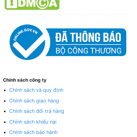
Chính sách công ty
Chính sách và quy định
Chính sách giao hàng
Chính sách đổi trả hàng
Chính sách khiếu nại
Chính sách bảo hành