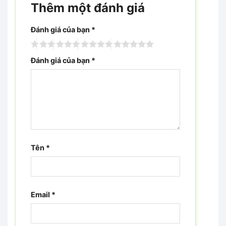
Thêm một đánh giá
Đánh giá của bạn
*
Đánh giá của bạn
*
Tên
*
Email
*