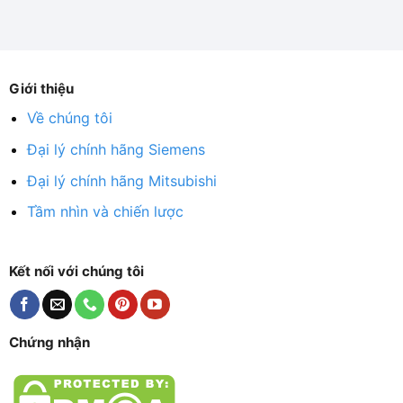
Giới thiệu
Về chúng tôi
Đại lý chính hãng Siemens
Đại lý chính hãng Mitsubishi
Tầm nhìn và chiến lược
Kết nối với chúng tôi
Chứng nhận