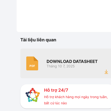
Tài liệu liên quan
DOWNLOAD DATASHEET
Tháng 10 7, 2025
PDF
Hỗ trợ 24/7
Hỗ trợ khách hàng mọi ngày trong tuần,
bất cứ lúc nào