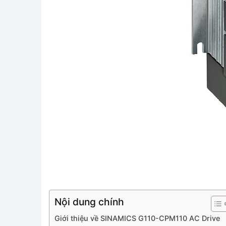
Nội dung chính
Giới thiệu về SINAMICS G110-CPM110 AC Drive