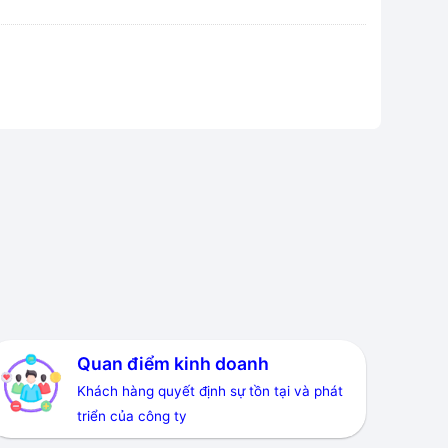
Quan điểm kinh doanh
Khách hàng quyết định sự tồn tại và phát
triển của công ty