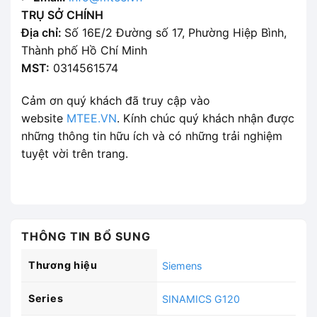
TRỤ SỞ CHÍNH
Địa chỉ:
Số 16E/2 Đường số 17, Phường Hiệp Bình,
Thành phố Hồ Chí Minh
MST:
0314561574
Cảm ơn quý khách đã truy cập vào
website
MTEE.VN
. Kính chúc quý khách nhận được
những thông tin hữu ích và có những trải nghiệm
tuyệt vời trên trang.
THÔNG TIN BỔ SUNG
Thương hiệu
Siemens
Series
SINAMICS G120