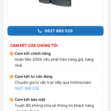
0827 888 528
CAM KẾT CỦA CHÚNG TÔI
Cam kết chính hãng
Hoàn tiền 200% nếu phát hiện hàng giả, hàng
nhái.
Cam kết tư vấn đúng
Chuyên gia tư vấn trực tiếp qua hotline/zalo:
0827 888 528
Cam kết bảo mật
Tuyệt đối không chia sẻ thông tin khách hàng