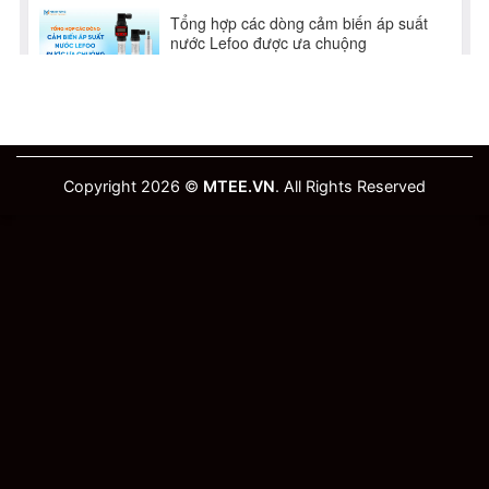
Copyright 2026 ©
MTEE.VN
. All Rights Reserved