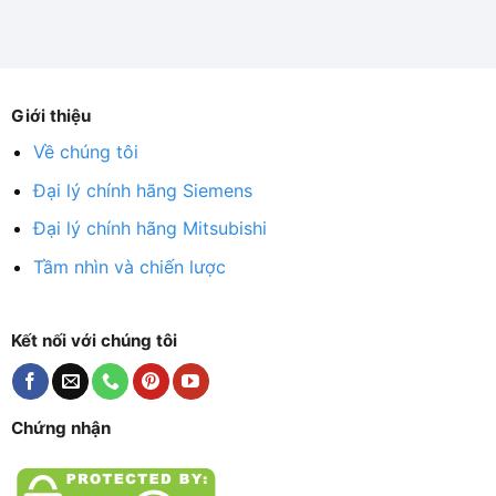
Giới thiệu
Về chúng tôi
Đại lý chính hãng Siemens
Đại lý chính hãng Mitsubishi
Tầm nhìn và chiến lược
Kết nối với chúng tôi
Chứng nhận