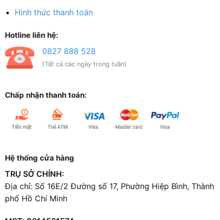
Hình thức thanh toán
Hotline liên hệ:
0827 888 528
(Tất cả các ngày trong tuần)
Chấp nhận thanh toán:
Hệ thống cửa hàng
TRỤ SỞ CHÍNH:
Địa chỉ: Số 16E/2 Đường số 17, Phường Hiệp Bình, Thành
phố Hồ Chí Minh