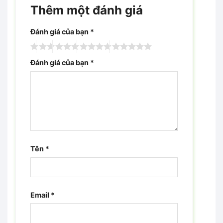
Thêm một đánh giá
Đánh giá của bạn
*
Đánh giá của bạn
*
Tên
*
Email
*