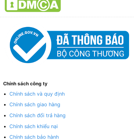
Chính sách công ty
Chính sách và quy định
Chính sách giao hàng
Chính sách đổi trả hàng
Chính sách khiếu nại
Chính sách bảo hành