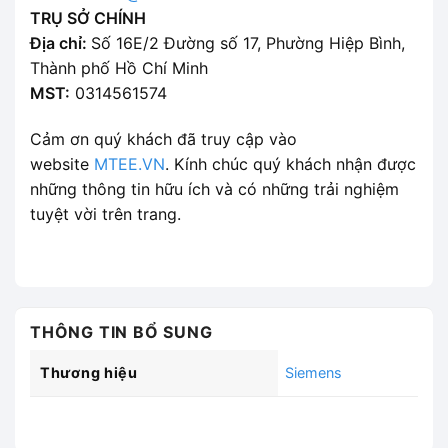
TRỤ SỞ CHÍNH
Địa chỉ:
Số 16E/2 Đường số 17, Phường Hiệp Bình,
Thành phố Hồ Chí Minh
MST:
0314561574
Cảm ơn quý khách đã truy cập vào
website
MTEE.VN
. Kính chúc quý khách nhận được
những thông tin hữu ích và có những trải nghiệm
tuyệt vời trên trang.
THÔNG TIN BỔ SUNG
Thương hiệu
Siemens