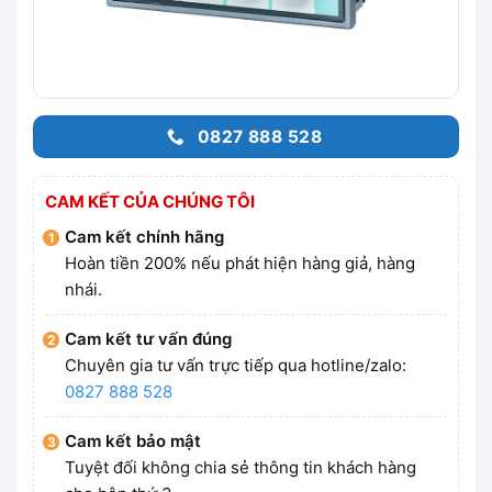
0827 888 528
CAM KẾT CỦA CHÚNG TÔI
Cam kết chính hãng
Hoàn tiền 200% nếu phát hiện hàng giả, hàng
nhái.
Cam kết tư vấn đúng
Chuyên gia tư vấn trực tiếp qua hotline/zalo:
0827 888 528
Cam kết bảo mật
Tuyệt đối không chia sẻ thông tin khách hàng