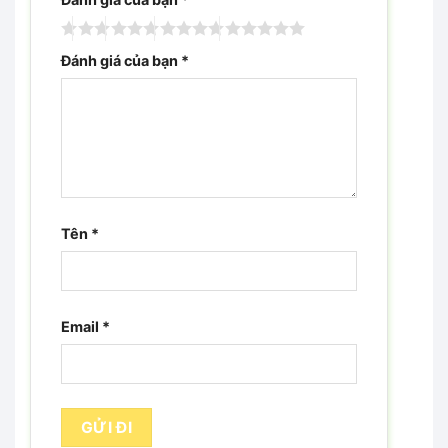
Đánh giá của bạn
*
Tên
*
Email
*