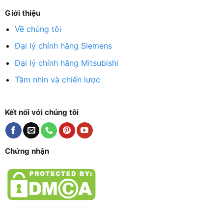
Giới thiệu
Về chúng tôi
Đại lý chính hãng Siemens
Đại lý chính hãng Mitsubishi
Tầm nhìn và chiến lược
Kết nối với chúng tôi
Chứng nhận