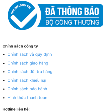
Chính sách công ty
Chính sách và quy định
Chính sách giao hàng
Chính sách đổi trả hàng
Chính sách khiếu nại
Chính sách bảo hành
Hình thức thanh toán
Hotline liên hệ: