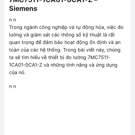
Siemens
n n
Trong ngành công nghiệp và tự động hóa, việc đo
lường và giám sát các thông số kỹ thuật là rất
quan trọng để đảm bảo hoạt động ổn định và an
toàn của các hệ thống. Trong bài viết này, chúng
ta sẽ tìm hiểu về thiết bị đo lường 7MC7511-
1CA01-0CA1-Z và những tính năng và ứng dụng
của nó.
n n