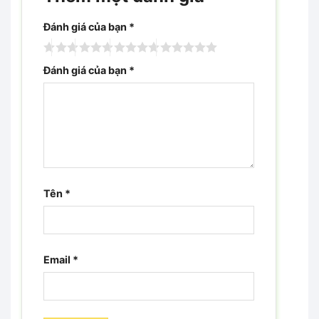
Đánh giá của bạn
*
Đánh giá của bạn
*
Tên
*
Email
*