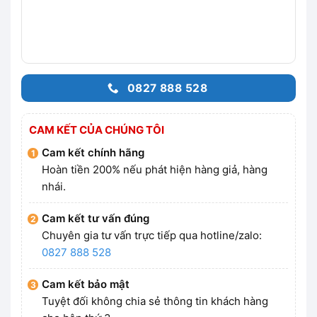
0827 888 528
CAM KẾT CỦA CHÚNG TÔI
Cam kết chính hãng
Hoàn tiền 200% nếu phát hiện hàng giả, hàng
nhái.
Cam kết tư vấn đúng
Chuyên gia tư vấn trực tiếp qua hotline/zalo:
0827 888 528
Cam kết bảo mật
Tuyệt đối không chia sẻ thông tin khách hàng