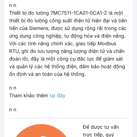
n n
Thiết bị đo lường 7MC7511-1CA01-0CA1-Z là một
thiết bị đo lường công suất điện tử hiện đại và tiên
tiến của Siemens, được sử dụng rộng rãi trong các
ứng dụng công nghiệp, tự động hóa và điện năng.
Với các tính năng chính xác, giao tiếp Modbus
RTU, ghi đo lưu lượng năng lượng điện tử và chẩn
đoán lỗi, đây là một công cụ đắc lực để giám sát
và quản lý các hệ thống điện, đảm bảo hoạt động
ổn định và an toàn của hệ thống.
n n
Tham khảo thêm
tại đây
n n
Để được tư vấn
trực tiếp, quý