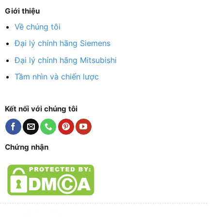
Giới thiệu
Về chúng tôi
Đại lý chính hãng Siemens
Đại lý chính hãng Mitsubishi
Tầm nhìn và chiến lược
Kết nối với chúng tôi
Chứng nhận