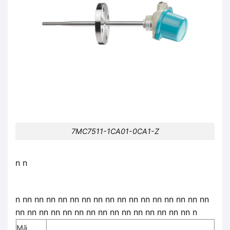
7MC7511-1CA01-0CA1-Z
n n
n nn nn nn nn nn nn nn nn nn nn nn nn nn nn nn nn
nn nn nn nn nn nn nn nn nn nn nn nn nn nn nn n
Mã