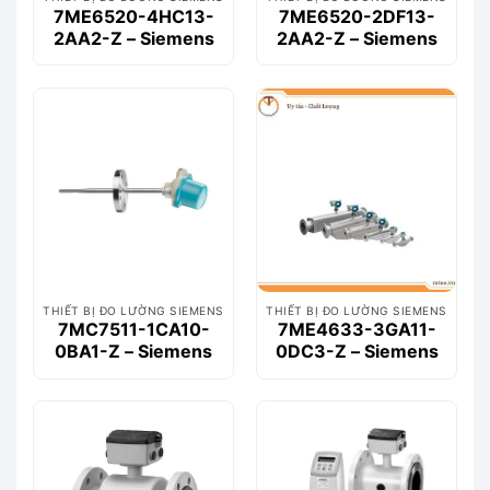
7ME6520-4HC13-
7ME6520-2DF13-
2AA2-Z – Siemens
2AA2-Z – Siemens
THIẾT BỊ ĐO LƯỜNG SIEMENS
THIẾT BỊ ĐO LƯỜNG SIEMENS
7MC7511-1CA10-
7ME4633-3GA11-
0BA1-Z – Siemens
0DC3-Z – Siemens