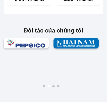
Đối tác của chúng tôi