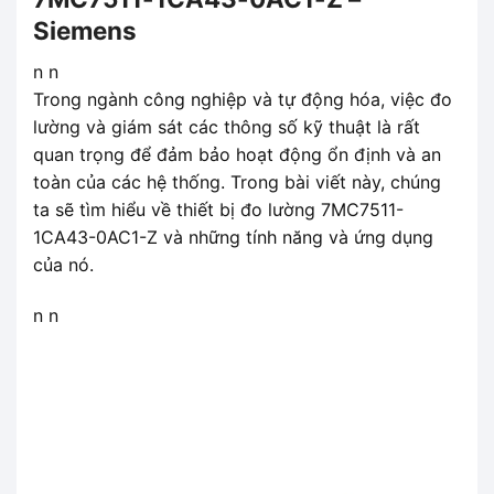
Siemens
n n
Trong ngành công nghiệp và tự động hóa, việc đo
lường và giám sát các thông số kỹ thuật là rất
quan trọng để đảm bảo hoạt động ổn định và an
toàn của các hệ thống. Trong bài viết này, chúng
ta sẽ tìm hiểu về thiết bị đo lường 7MC7511-
1CA43-0AC1-Z và những tính năng và ứng dụng
của nó.
n n