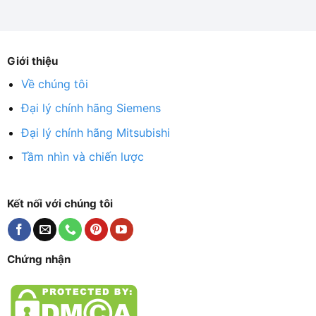
Giới thiệu
Về chúng tôi
Đại lý chính hãng Siemens
Đại lý chính hãng Mitsubishi
Tầm nhìn và chiến lược
Kết nối với chúng tôi
Chứng nhận