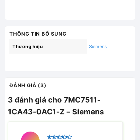
THÔNG TIN BỔ SUNG
Thương hiệu
Siemens
ĐÁNH GIÁ (3)
3 đánh giá cho
7MC7511-
1CA43-0AC1-Z – Siemens