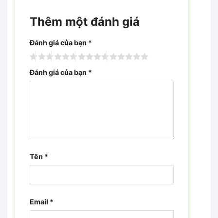
Thêm một đánh giá
Đánh giá của bạn
*
Đánh giá của bạn
*
Tên
*
Email
*