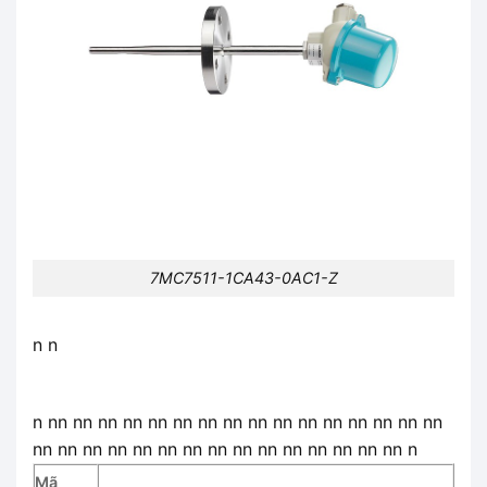
7MC7511-1CA43-0AC1-Z
n n
n nn nn nn nn nn nn nn nn nn nn nn nn nn nn nn nn
nn nn nn nn nn nn nn nn nn nn nn nn nn nn nn n
Mã