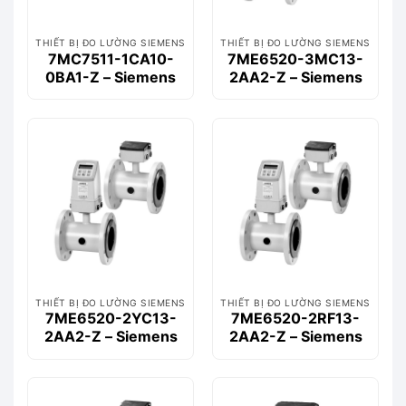
THIẾT BỊ ĐO LƯỜNG SIEMENS
THIẾT BỊ ĐO LƯỜNG SIEMENS
7MC7511-1CA10-
7ME6520-3MC13-
0BA1-Z – Siemens
2AA2-Z – Siemens
THIẾT BỊ ĐO LƯỜNG SIEMENS
THIẾT BỊ ĐO LƯỜNG SIEMENS
7ME6520-2YC13-
7ME6520-2RF13-
2AA2-Z – Siemens
2AA2-Z – Siemens