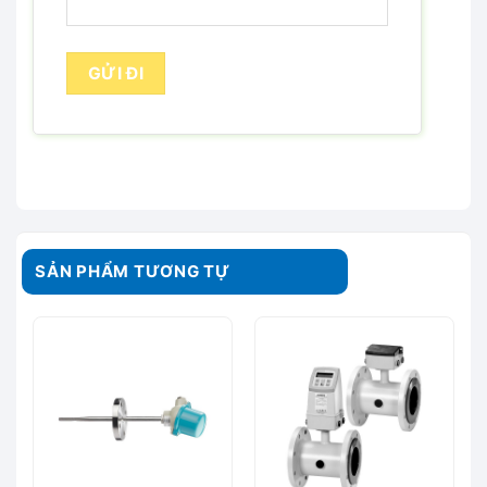
SẢN PHẨM TƯƠNG TỰ