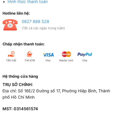
Hình thức thanh toán
Hotline liên hệ:
0827 888 528
(Tất cả các ngày trong tuần)
Chấp nhận thanh toán:
Hệ thống cửa hàng
TRỤ SỞ CHÍNH:
Địa chỉ: Số 16E/2 Đường số 17, Phường Hiệp Bình, Thành
phố Hồ Chí Minh
MST: 0314561574