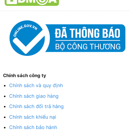
Chính sách công ty
Chính sách và quy định
Chính sách giao hàng
Chính sách đổi trả hàng
Chính sách khiếu nại
Chính sách bảo hành