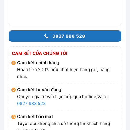
0827 888 528
CAM KẾT CỦA CHÚNG TÔI
Cam kết chính hãng
Hoàn tiền 200% nếu phát hiện hàng giả, hàng
nhái.
Cam kết tư vấn đúng
Chuyên gia tư vấn trực tiếp qua hotline/zalo:
0827 888 528
Cam kết bảo mật
Tuyệt đối không chia sẻ thông tin khách hàng