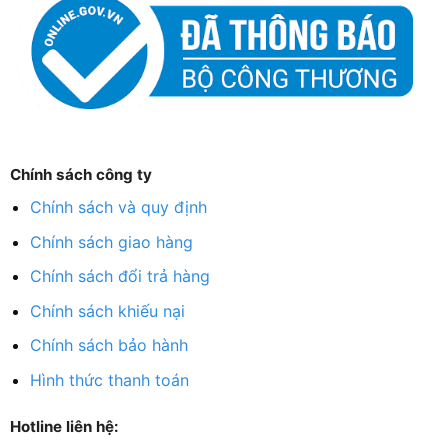
Chính sách công ty
Chính sách và quy định
Chính sách giao hàng
Chính sách đổi trả hàng
Chính sách khiếu nại
Chính sách bảo hành
Hình thức thanh toán
Hotline liên hệ: