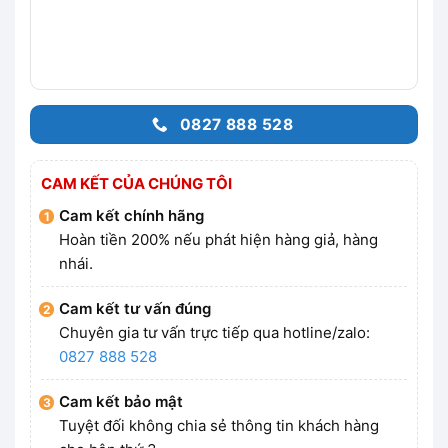
0827 888 528
CAM KẾT CỦA CHÚNG TÔI
Cam kết chính hãng
Hoàn tiền 200% nếu phát hiện hàng giả, hàng
nhái.
Cam kết tư vấn đúng
Chuyên gia tư vấn trực tiếp qua hotline/zalo:
0827 888 528
Cam kết bảo mật
Tuyệt đối không chia sẻ thông tin khách hàng