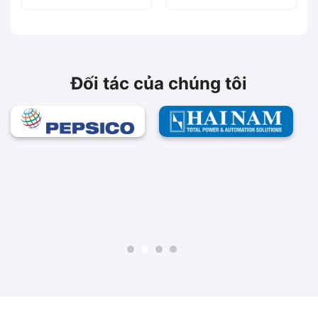
Đối tác của chúng tôi