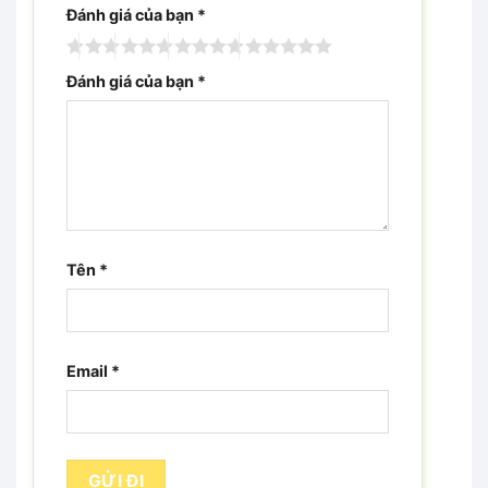
Đánh giá của bạn
*
Đánh giá của bạn
*
Tên
*
Email
*