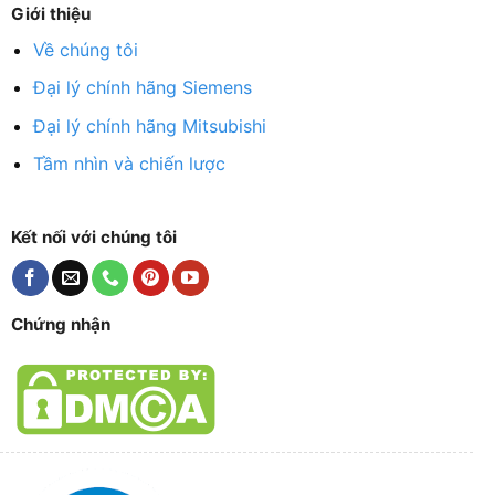
Giới thiệu
Về chúng tôi
Đại lý chính hãng Siemens
Đại lý chính hãng Mitsubishi
Tầm nhìn và chiến lược
Kết nối với chúng tôi
Chứng nhận