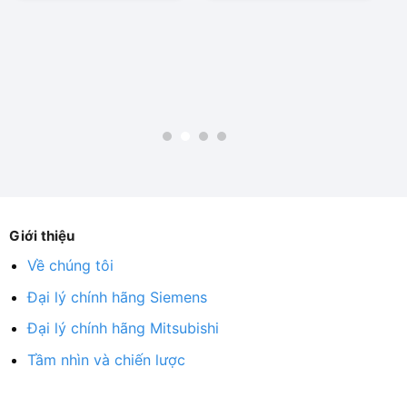
Giới thiệu
Về chúng tôi
Đại lý chính hãng Siemens
Đại lý chính hãng Mitsubishi
Tầm nhìn và chiến lược