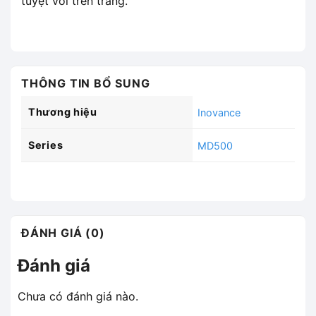
tuyệt vời trên trang.
THÔNG TIN BỔ SUNG
Thương hiệu
Inovance
Series
MD500
ĐÁNH GIÁ (0)
Đánh giá
Chưa có đánh giá nào.