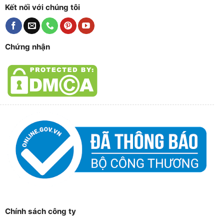
Kết nối với chúng tôi
Chứng nhận
Chính sách công ty