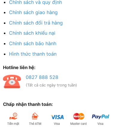
Chính sách và quy định
Chính sách giao hàng
Chính sách đổi trả hàng
Chính sách khiếu nại
Chính sách bảo hành
Hình thức thanh toán
Hotline liên hệ:
0827 888 528
(Tất cả các ngày trong tuần)
Chấp nhận thanh toán: