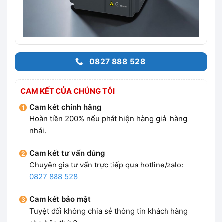
0827 888 528
CAM KẾT CỦA CHÚNG TÔI
Cam kết chính hãng
Hoàn tiền 200% nếu phát hiện hàng giả, hàng
nhái.
Cam kết tư vấn đúng
Chuyên gia tư vấn trực tiếp qua hotline/zalo:
0827 888 528
Cam kết bảo mật
Tuyệt đối không chia sẻ thông tin khách hàng