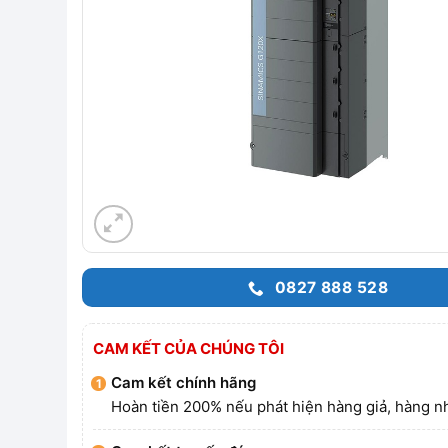
0827 888 528
CAM KẾT CỦA CHÚNG TÔI
Cam kết chính hãng
Hoàn tiền 200% nếu phát hiện hàng giả, hàng nh