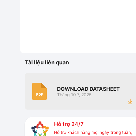
Tài liệu liên quan
DOWNLOAD DATASHEET
Tháng 10 7, 2025
PDF
Hỗ trợ 24/7
Hỗ trợ khách hàng mọi ngày trong tuần,