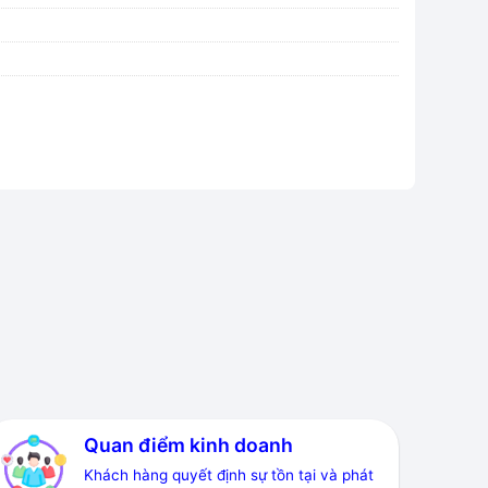
Quan điểm kinh doanh
Khách hàng quyết định sự tồn tại và phát