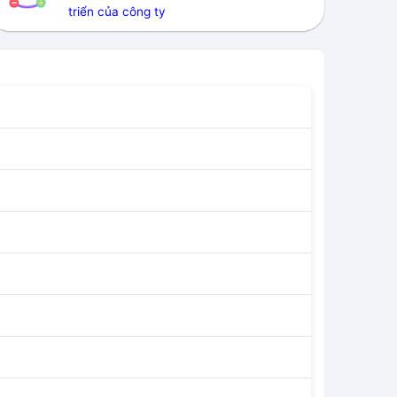
triển của công ty