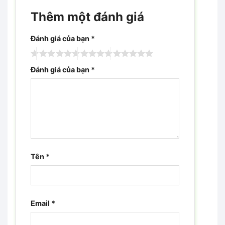
Thêm một đánh giá
Đánh giá của bạn
*
Đánh giá của bạn
*
Tên
*
Email
*