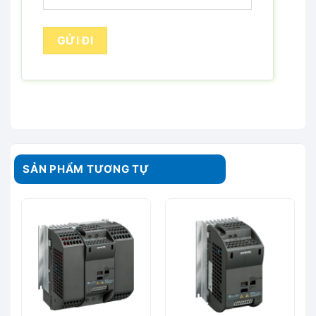
SẢN PHẨM TƯƠNG TỰ