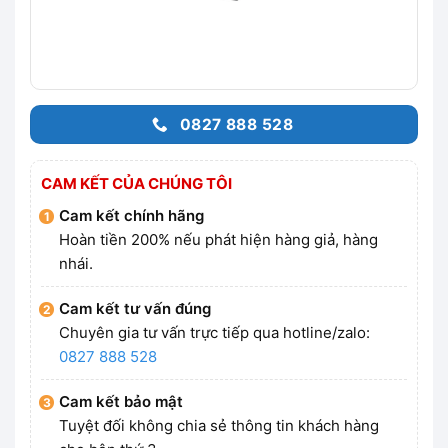
0827 888 528
CAM KẾT CỦA CHÚNG TÔI
Cam kết chính hãng
Hoàn tiền 200% nếu phát hiện hàng giả, hàng
nhái.
Cam kết tư vấn đúng
Chuyên gia tư vấn trực tiếp qua hotline/zalo:
0827 888 528
Cam kết bảo mật
Tuyệt đối không chia sẻ thông tin khách hàng