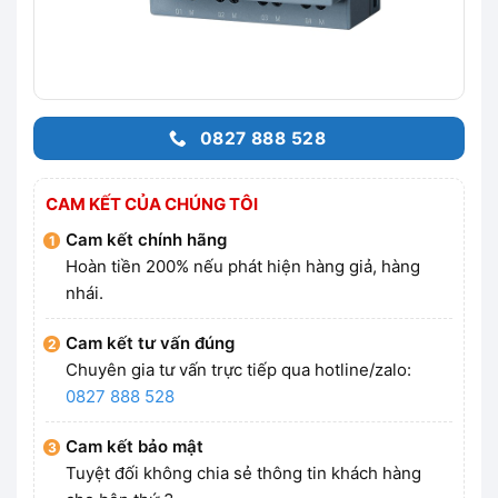
0827 888 528
CAM KẾT CỦA CHÚNG TÔI
Cam kết chính hãng
Hoàn tiền 200% nếu phát hiện hàng giả, hàng
nhái.
Cam kết tư vấn đúng
Chuyên gia tư vấn trực tiếp qua hotline/zalo:
0827 888 528
Cam kết bảo mật
Tuyệt đối không chia sẻ thông tin khách hàng