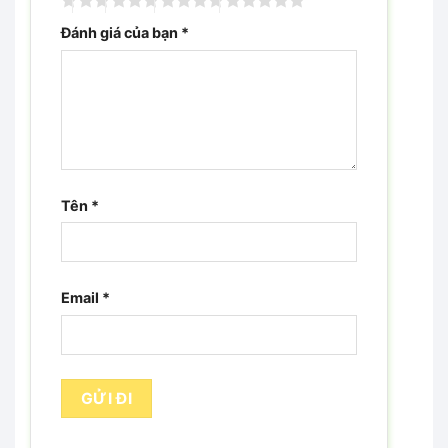
Đánh giá của bạn
*
Tên
*
Email
*