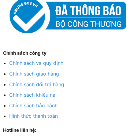
Chính sách công ty
Chính sách và quy định
Chính sách giao hàng
Chính sách đổi trả hàng
Chính sách khiếu nại
Chính sách bảo hành
Hình thức thanh toán
Hotline liên hệ: