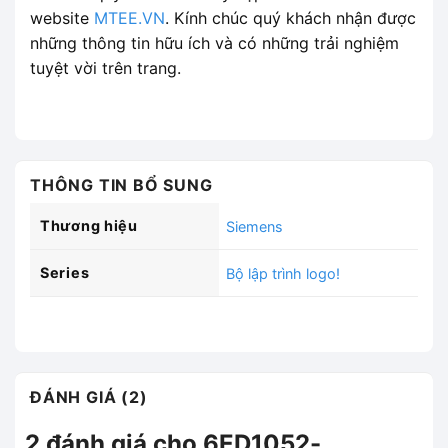
website
MTEE.VN
. Kính chúc quý khách nhận được
những thông tin hữu ích và có những trải nghiệm
tuyệt vời trên trang.
THÔNG TIN BỔ SUNG
Thương hiệu
Siemens
Series
Bộ lập trình logo!
ĐÁNH GIÁ (2)
2 đánh giá cho
6ED1052-