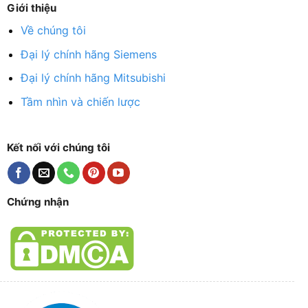
Giới thiệu
Về chúng tôi
Đại lý chính hãng Siemens
Đại lý chính hãng Mitsubishi
Tầm nhìn và chiến lược
Kết nối với chúng tôi
Chứng nhận