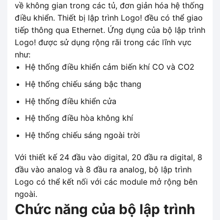
về không gian trong các tủ, đơn giản hóa hệ thống
điều khiển. Thiết bị lập trình Logo! đều có thể giao
tiếp thông qua Ethernet. Ứng dụng của bộ lập trình
Logo! được sử dụng rộng rãi trong các lĩnh vực
như:
Hệ thống điều khiển cảm biến khí CO và CO2
Hệ thống chiếu sáng bậc thang
Hệ thống điều khiển cửa
Hệ thống điều hòa không khí
Hệ thống chiếu sáng ngoài trời
Với thiết kế 24 đầu vào digital, 20 đầu ra digital, 8
đầu vào analog và 8 đầu ra analog, bộ lập trình
Logo có thể kết nối với các module mở rộng bên
ngoài.
Chức năng của bộ lập trình