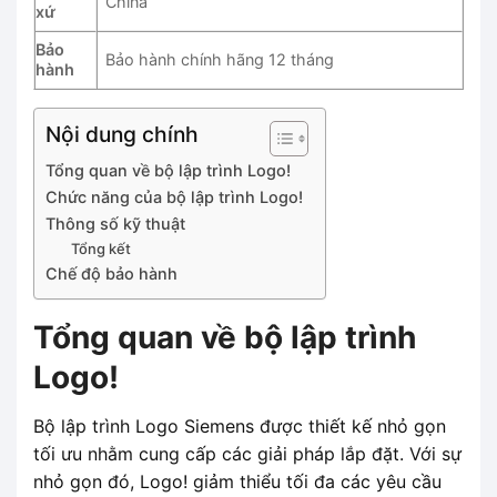
China
xứ
Bảo
Bảo hành chính hãng 12 tháng
hành
Nội dung chính
Tổng quan về bộ lập trình Logo!
Chức năng của bộ lập trình Logo!
Thông số kỹ thuật
Tổng kết
Chế độ bảo hành
Tổng quan về bộ lập trình
Logo!
Bộ lập trình Logo Siemens được thiết kế nhỏ gọn
tối ưu nhằm cung cấp các giải pháp lắp đặt. Với sự
nhỏ gọn đó, Logo! giảm thiểu tối đa các yêu cầu