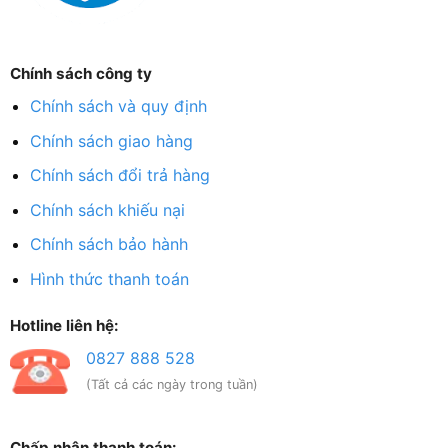
Chính sách công ty
Chính sách và quy định
Chính sách giao hàng
Chính sách đổi trả hàng
Chính sách khiếu nại
Chính sách bảo hành
Hình thức thanh toán
Hotline liên hệ:
0827 888 528
(Tất cả các ngày trong tuần)
Chấp nhận thanh toán: