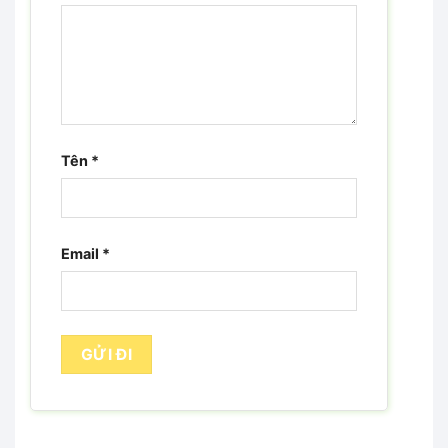
Tên
*
Email
*