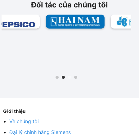
Đối tác của chúng tôi
Giới thiệu
Về chúng tôi
Đại lý chính hãng Siemens