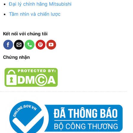
Đại lý chính hãng Mitsubishi
Tầm nhìn và chiến lược
Kết nối với chúng tôi
Chứng nhận