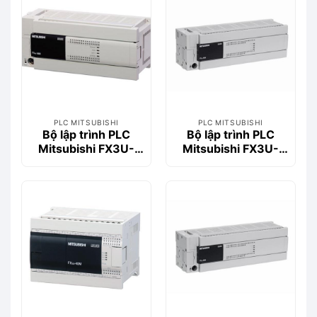
PLC MITSUBISHI
PLC MITSUBISHI
Bộ lập trình PLC
Bộ lập trình PLC
Mitsubishi FX3U-
Mitsubishi FX3U-
64MR/DS
80MT/DSS