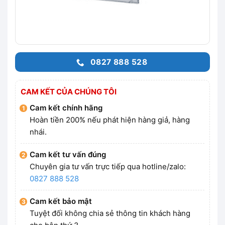
0827 888 528
CAM KẾT CỦA CHÚNG TÔI
Cam kết chính hãng
Hoàn tiền 200% nếu phát hiện hàng giả, hàng
nhái.
Cam kết tư vấn đúng
Chuyên gia tư vấn trực tiếp qua hotline/zalo:
0827 888 528
Cam kết bảo mật
Tuyệt đối không chia sẻ thông tin khách hàng