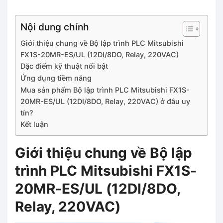
Nội dung chính
Giới thiệu chung về Bộ lập trình PLC Mitsubishi
FX1S-20MR-ES/UL (12DI/8DO, Relay, 220VAC)
Đặc điểm kỹ thuật nổi bật
Ứng dụng tiềm năng
Mua sản phẩm Bộ lập trình PLC Mitsubishi FX1S-
20MR-ES/UL (12DI/8DO, Relay, 220VAC) ở đâu uy
tín?
Kết luận
Giới thiệu chung về Bộ lập
trình PLC Mitsubishi FX1S-
20MR-ES/UL (12DI/8DO,
Relay, 220VAC)