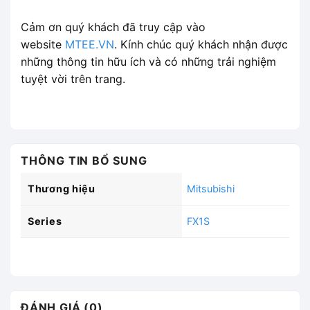
Cảm ơn quý khách đã truy cập vào
website
MTEE.VN
. Kính chúc quý khách nhận được
những thông tin hữu ích và có những trải nghiệm
tuyệt vời trên trang.
THÔNG TIN BỔ SUNG
Thương hiệu
Mitsubishi
Series
FX1S
ĐÁNH GIÁ (0)