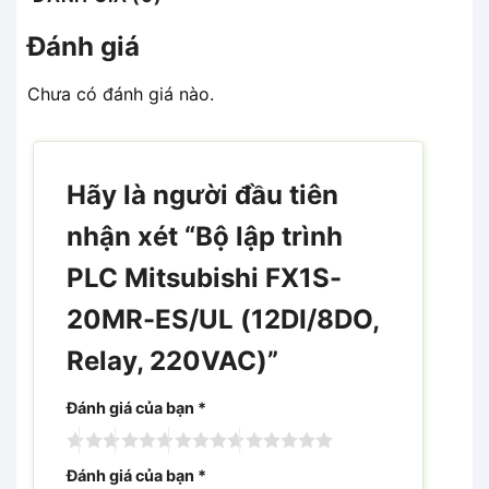
Đánh giá
Chưa có đánh giá nào.
Hãy là người đầu tiên
nhận xét “Bộ lập trình
PLC Mitsubishi FX1S-
20MR-ES/UL (12DI/8DO,
Relay, 220VAC)”
Đánh giá của bạn
*
Đánh giá của bạn
*