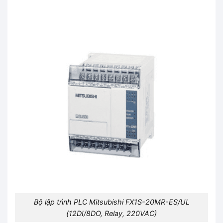
Bộ lập trình PLC Mitsubishi FX1S-20MR-ES/UL
(12DI/8DO, Relay, 220VAC)