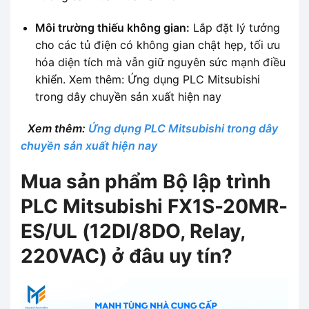
Môi trường thiếu không gian:
Lắp đặt lý tưởng
cho các tủ điện có không gian chật hẹp, tối ưu
hóa diện tích mà vẫn giữ nguyên sức mạnh điều
khiển. Xem thêm: Ứng dụng PLC Mitsubishi
trong dây chuyền sản xuất hiện nay
Xem thêm:
Ứng dụng PLC Mitsubishi trong dây
chuyền sản xuất hiện nay
Mua sản phẩm Bộ lập trình
PLC Mitsubishi FX1S-20MR-
ES/UL (12DI/8DO, Relay,
220VAC) ở đâu uy tín?