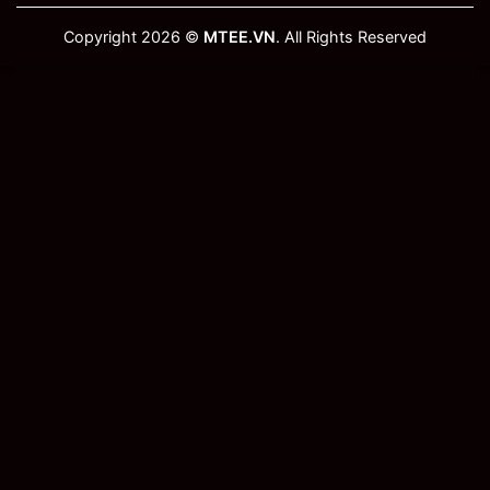
Copyright 2026 ©
MTEE.VN
. All Rights Reserved