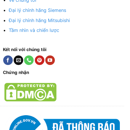
Về chúng tôi
Đại lý chính hãng Siemens
Đại lý chính hãng Mitsubishi
Tầm nhìn và chiến lược
Kết nối với chúng tôi
Chứng nhận