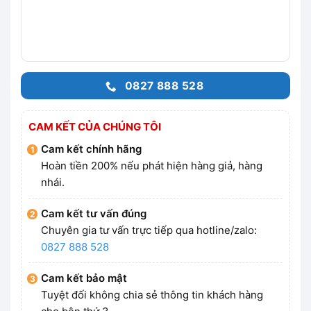
0827 888 528
CAM KẾT CỦA CHÚNG TÔI
Cam kết chính hãng
Hoàn tiền 200% nếu phát hiện hàng giả, hàng
nhái.
Cam kết tư vấn đúng
Chuyên gia tư vấn trực tiếp qua hotline/zalo:
0827 888 528
Cam kết bảo mật
Tuyệt đối không chia sẻ thông tin khách hàng