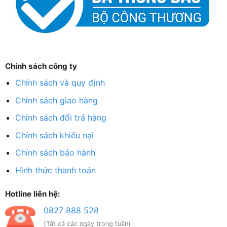
Chính sách công ty
Chính sách và quy định
Chính sách giao hàng
Chính sách đổi trả hàng
Chính sách khiếu nại
Chính sách bảo hành
Hình thức thanh toán
Hotline liên hệ:
0827 888 528
(Tất cả các ngày trong tuần)