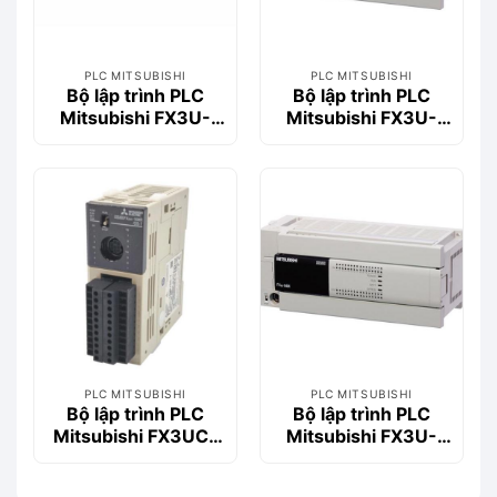
PLC MITSUBISHI
PLC MITSUBISHI
Bộ lập trình PLC
Bộ lập trình PLC
Mitsubishi FX3U-
Mitsubishi FX3U-
80MR/ES
64MT/DSS
PLC MITSUBISHI
PLC MITSUBISHI
Bộ lập trình PLC
Bộ lập trình PLC
Mitsubishi FX3UC-
Mitsubishi FX3U-
16MR/DS-T
64MR/DS