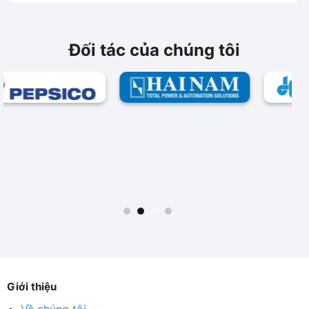
Đối tác của chúng tôi
Giới thiệu