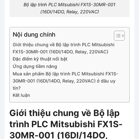
Bộ lập trình PLC Mitsubishi FX1S-30MR-001
(16DI/14DO, Relay, 220VAC)
Nội dung chính
Giới thiệu chung về Bộ lập trình PLC Mitsubishi
FX1S-30MR-001 (16DI/14DO, Relay, 220VAC)
Đặc điểm kỹ thuật nổi bật
Ứng dụng tiềm năng
Mua sản phẩm Bộ lập trình PLC Mitsubishi FX1S-
30MR-001 (16DI/14DO, Relay, 220VAC) ở đâu uy
tín?
Kết luận
Giới thiệu chung về Bộ lập
trình PLC Mitsubishi FX1S-
30MR-001 (16DI/14DO,