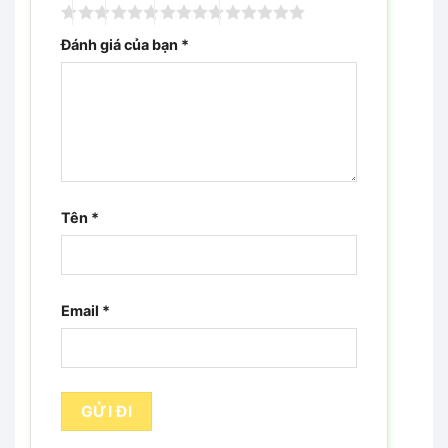
Đánh giá của bạn
*
Tên
*
Email
*