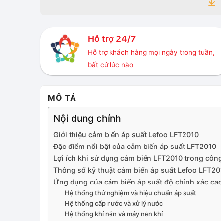
Hỗ trợ 24/7
Hỗ trợ khách hàng mọi ngày trong tuần,
bất cứ lúc nào
MÔ TẢ
Nội dung chính
Giới thiệu cảm biến áp suất Lefoo LFT2010
Đặc điểm nổi bật của cảm biến áp suất LFT2010
Lợi ích khi sử dụng cảm biến LFT2010 trong côn
Thông số kỹ thuật cảm biến áp suất Lefoo LFT20
Ứng dụng của cảm biến áp suất độ chính xác ca
Hệ thống thử nghiệm và hiệu chuẩn áp suất
Hệ thống cấp nước và xử lý nước
Hệ thống khí nén và máy nén khí