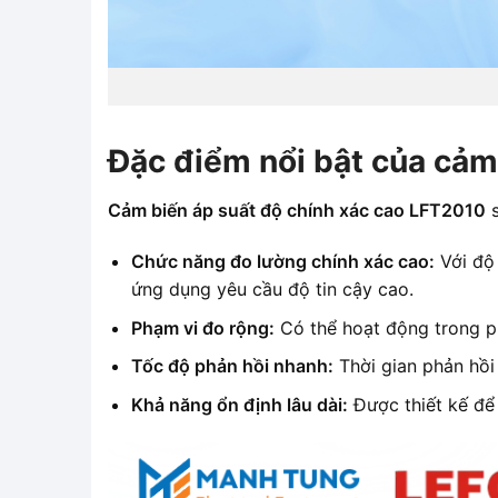
Đặc điểm nổi bật của cảm
Cảm biến áp suất độ chính xác cao LFT2010
s
Chức năng đo lường chính xác cao:
Với độ 
ứng dụng yêu cầu độ tin cậy cao.
Phạm vi đo rộng:
Có thể hoạt động trong ph
Tốc độ phản hồi nhanh:
Thời gian phản hồi 
Khả năng ổn định lâu dài:
Được thiết kế để 