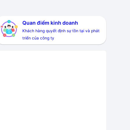
Quan điểm kinh doanh
Khách hàng quyết định sự tồn tại và phát
triển của công ty