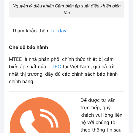
Nguyên lý điều khiển Cảm biến áp suất điều khiển biến
tần
Tham khảo thêm
tại đây
Chế độ bảo hành
MTEE là nhà phân phối chính thức thiết bị cảm
biến áp suất của
TITEC
tại Việt Nam, giá cả tốt
nhất thị trường, đầy đủ các chính sách bảo hành
chính hãng.
Để được tư vấn
trực tiếp, quý
khách vui lòng liên
hệ với chúng tôi
theo thông tin sau: