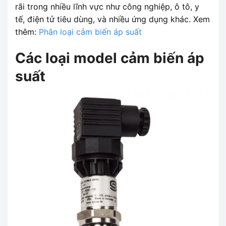
rãi trong nhiều lĩnh vực như công nghiệp, ô tô, y
tế, điện tử tiêu dùng, và nhiều ứng dụng khác. Xem
thêm:
Phân loại cảm biến áp suất
Các loại model cảm biến áp
suất