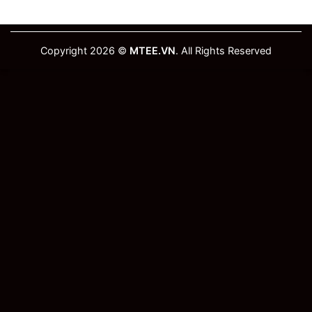
Copyright 2026 ©
MTEE.VN
. All Rights Reserved