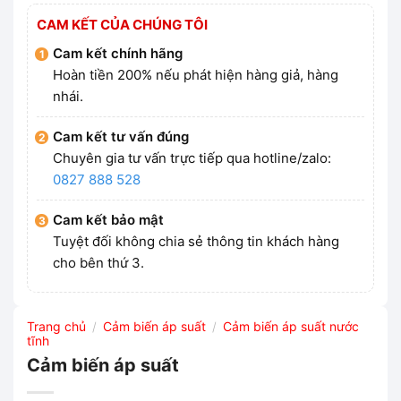
CAM KẾT CỦA CHÚNG TÔI
Cam kết chính hãng
Hoàn tiền 200% nếu phát hiện hàng giả, hàng
nhái.
Cam kết tư vấn đúng
Chuyên gia tư vấn trực tiếp qua hotline/zalo:
0827 888 528
Cam kết bảo mật
Tuyệt đối không chia sẻ thông tin khách hàng
cho bên thứ 3.
Trang chủ
Cảm biến áp suất
Cảm biến áp suất nước
/
/
tĩnh
Cảm biến áp suất