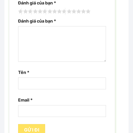
Đánh giá của bạn
*
Đánh giá của bạn
*
Tên
*
Email
*