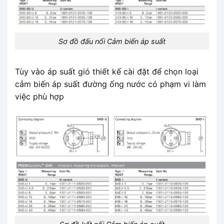
Sơ đồ đấu nối Cảm biến áp suất
Tùy vào áp suất gió thiết kế cài đặt để chọn loại
cảm biến áp suất đường ống nước có phạm vi làm
việc phù hợp