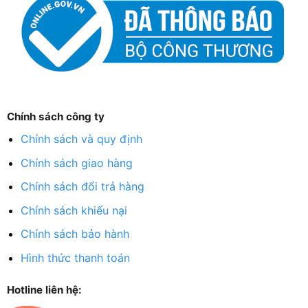
Chính sách công ty
Chính sách và quy định
Chính sách giao hàng
Chính sách đổi trả hàng
Chính sách khiếu nại
Chính sách bảo hành
Hình thức thanh toán
Hotline liên hệ: