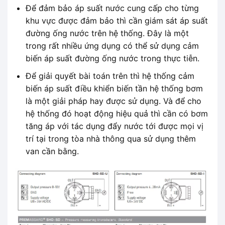
Để đảm bảo áp suất nước cung cấp cho từng
khu vực được đảm bảo thì cần giám sát áp suất
đường ống nước trên hệ thống. Đây là một
trong rất nhiều ứng dụng có thể sử dụng cảm
biến áp suất đường ống nước trong thực tiễn.
Để giải quyết bài toán trên thì hệ thống cảm
biến áp suất điều khiển biến tần hệ thống bơm
là một giải pháp hay được sử dụng. Và để cho
hệ thống đó hoạt động hiệu quả thì cần có bơm
tăng áp với tác dụng đẩy nước tới được mọi vị
trí tại trong tòa nhà thông qua sử dụng thêm
van cần bằng.