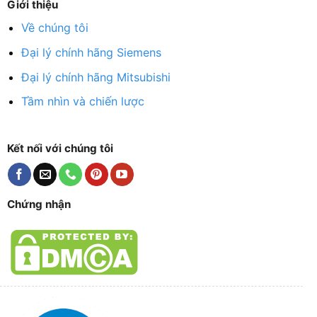
Giới thiệu
Về chúng tôi
Đại lý chính hãng Siemens
Đại lý chính hãng Mitsubishi
Tầm nhìn và chiến lược
Kết nối với chúng tôi
Chứng nhận