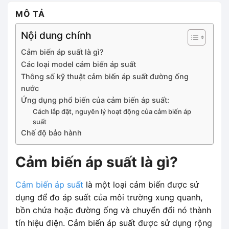
MÔ TẢ
Nội dung chính
Cảm biến áp suất là gì?
Các loại model cảm biến áp suất
Thông số kỹ thuật cảm biến áp suất đường ống
nước
Ứng dụng phổ biến của cảm biến áp suất:
Cách lắp đặt, nguyên lý hoạt động của cảm biến áp
suất
Chế độ bảo hành
Cảm biến áp suất là gì?
Cảm biến áp suất
là một loại cảm biến được sử
dụng để đo áp suất của môi trường xung quanh,
bồn chứa hoặc đường ống và chuyển đổi nó thành
tín hiệu điện. Cảm biến áp suất được sử dụng rộng