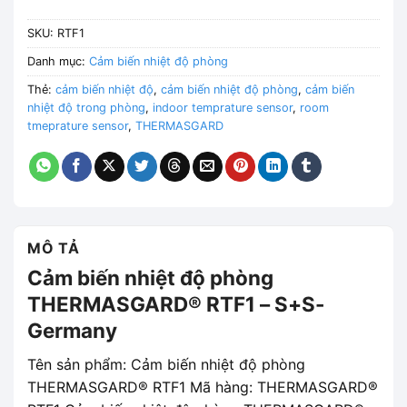
SKU:
RTF1
Danh mục:
Cảm biến nhiệt độ phòng
Thẻ:
cảm biến nhiệt độ
,
cảm biến nhiệt độ phòng
,
cảm biến
nhiệt độ trong phòng
,
indoor temprature sensor
,
room
tmeprature sensor
,
THERMASGARD
MÔ TẢ
Cảm biến nhiệt độ phòng
THERMASGARD® RTF1 – S+S-
Germany
Tên sản phẩm: Cảm biến nhiệt độ phòng
THERMASGARD® RTF1 Mã hàng: THERMASGARD®