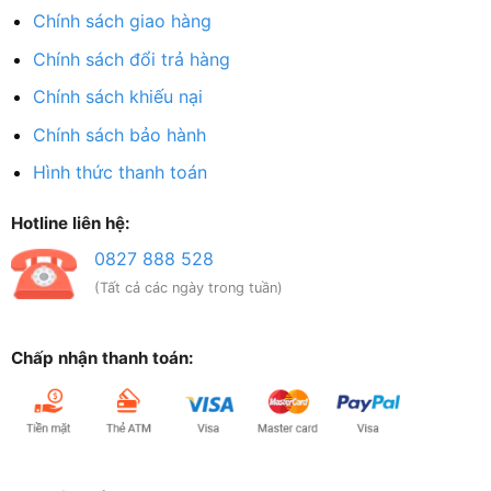
Chính sách giao hàng
Chính sách đổi trả hàng
Chính sách khiếu nại
Chính sách bảo hành
Hình thức thanh toán
Hotline liên hệ:
0827 888 528
(Tất cả các ngày trong tuần)
Chấp nhận thanh toán: