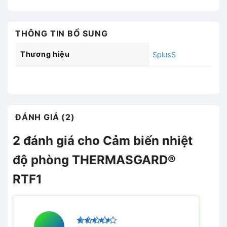
THÔNG TIN BỔ SUNG
Thương hiệu
SplusS
ĐÁNH GIÁ (2)
2 đánh giá cho
Cảm biến nhiệt
độ phòng THERMASGARD®
RTF1