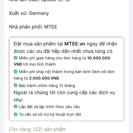
Xuất xứ: Germany
Nhà phân phối: MTEE
Đặt mua sản phẩm tại
MTEE.vn
ngay để nhận
được các ưu đãi hấp dẫn nhất chưa từng có
Miễn phí giao hàng cho đơn hàng từ
10.000.000
VNĐ
tới mọi tỉnh thành
Miễn phí ship nội thành trong bán kính 5km với đơn
hàng từ
2.000.000 VNĐ
Bảo hành chính hãng 12 tháng
Ngoài ra chúng tôi còn cung cấp các dịch vụ
như:
Lắp đặt và lập trình theo yêu cầu
Tư vấn và hỗ trợ kỹ thuật trọn đời
Còn hàng: (22) sản phẩm