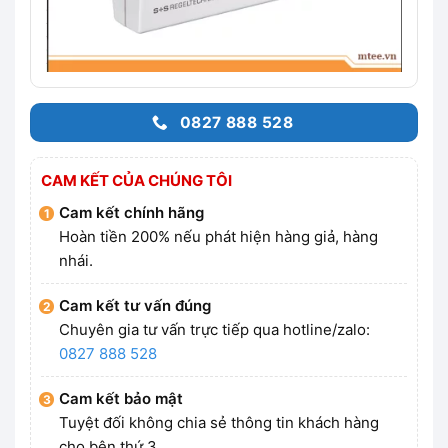
0827 888 528
CAM KẾT CỦA CHÚNG TÔI
Cam kết chính hãng
Hoàn tiền 200% nếu phát hiện hàng giả, hàng
nhái.
Cam kết tư vấn đúng
Chuyên gia tư vấn trực tiếp qua hotline/zalo:
0827 888 528
Cam kết bảo mật
Tuyệt đối không chia sẻ thông tin khách hàng
cho bên thứ 3.