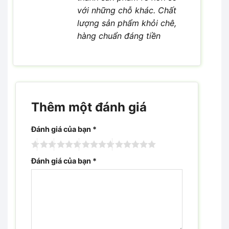
với những chỗ khác. Chất
lượng sản phẩm khỏi chê,
hàng chuẩn đáng tiền
Thêm một đánh giá
Đánh giá của bạn
*
Đánh giá của bạn
*