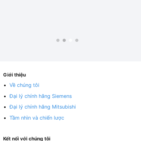
Giới thiệu
Về chúng tôi
Đại lý chính hãng Siemens
Đại lý chính hãng Mitsubishi
Tầm nhìn và chiến lược
Kết nối với chúng tôi