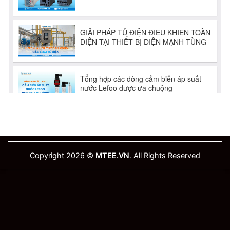
Copyright 2026 ©
MTEE.VN
. All Rights Reserved