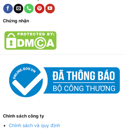
Chứng nhận
Chính sách công ty
Chính sách và quy định