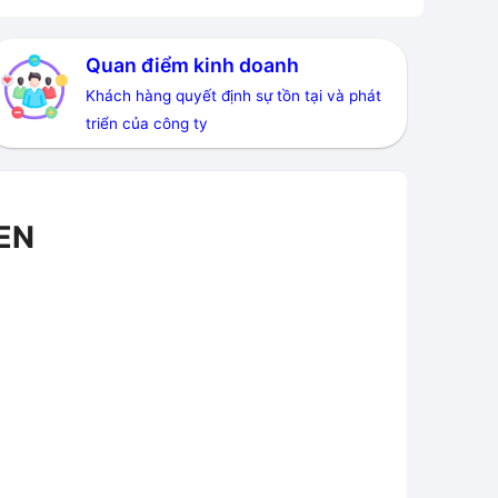
Quan điểm kinh doanh
Khách hàng quyết định sự tồn tại và phát
triển của công ty
DEN