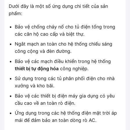
Dưới đây là một số ứng dụng chi tiết của sản
phẩm:
Bảo vệ chống cháy nổ cho tủ điện tổng trong
các căn hộ cao cấp và biệt thự.
Ngắt mạch an toàn cho hệ thống chiếu sáng
công cộng và đèn đường.
Bảo vệ các mạch điều khiển trong hệ thống
thiết bị tự động hóa
công nghiệp.
Sử dụng trong các tủ phân phối điện cho nhà
xưởng và kho bãi.
Bảo vệ các thiết bị điện máy gia dụng có yêu
cầu cao về an toàn rò điện.
Ứng dụng trong các hệ thống điện mặt trời áp
mái để đảm bảo an toàn dòng rò AC.