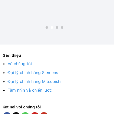
Giới thiệu
Về chúng tôi
Đại lý chính hãng Siemens
Đại lý chính hãng Mitsubishi
Tầm nhìn và chiến lược
Kết nối với chúng tôi