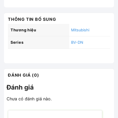
THÔNG TIN BỔ SUNG
Thương hiệu
Mitsubishi
Series
BV-DN
ĐÁNH GIÁ (0)
Đánh giá
Chưa có đánh giá nào.