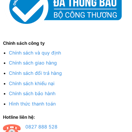
Chính sách công ty
Chính sách và quy định
Chính sách giao hàng
Chính sách đổi trả hàng
Chính sách khiếu nại
Chính sách bảo hành
Hình thức thanh toán
Hotline liên hệ:
0827 888 528