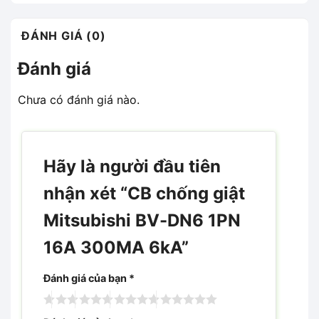
ĐÁNH GIÁ (0)
Đánh giá
Chưa có đánh giá nào.
Hãy là người đầu tiên
nhận xét “CB chống giật
Mitsubishi BV-DN6 1PN
16A 300MA 6kA”
Đánh giá của bạn
*