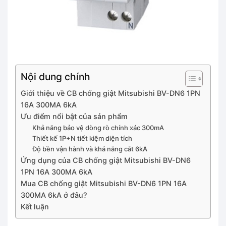
Nội dung chính
Giới thiệu về CB chống giật Mitsubishi BV-DN6 1PN
16A 300MA 6kA
Ưu điểm nổi bật của sản phẩm
Khả năng bảo vệ dòng rò chính xác 300mA
Thiết kế 1P+N tiết kiệm diện tích
Độ bền vận hành và khả năng cắt 6kA
Ứng dụng của CB chống giật Mitsubishi BV-DN6
1PN 16A 300MA 6kA
Mua CB chống giật Mitsubishi BV-DN6 1PN 16A
300MA 6kA ở đâu?
Kết luận