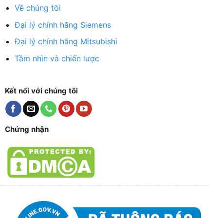
Về chúng tôi
Đại lý chính hãng Siemens
Đại lý chính hãng Mitsubishi
Tầm nhìn và chiến lược
Kết nối với chúng tôi
Chứng nhận