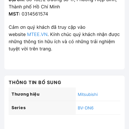
Thành phố Hồ Chí Minh
MST:
0314561574
Cảm ơn quý khách đã truy cập vào
website
MTEE.VN
. Kính chúc quý khách nhận được
những thông tin hữu ích và có những trải nghiệm
tuyệt vời trên trang.
THÔNG TIN BỔ SUNG
Thương hiệu
Mitsubishi
Series
BV-DN6