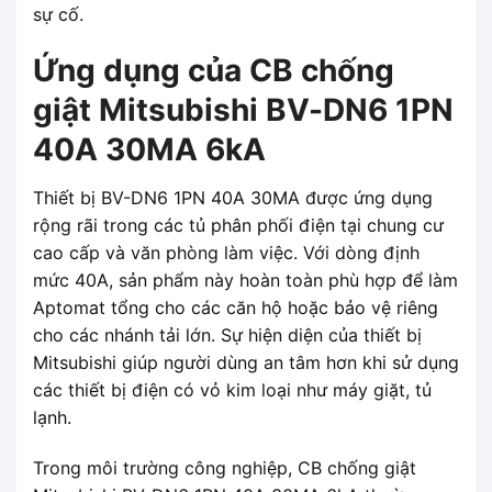
sự cố.
Ứng dụng của CB chống
giật Mitsubishi BV-DN6 1PN
40A 30MA 6kA
Thiết bị BV-DN6 1PN 40A 30MA được ứng dụng
rộng rãi trong các tủ phân phối điện tại chung cư
cao cấp và văn phòng làm việc. Với dòng định
mức 40A, sản phẩm này hoàn toàn phù hợp để làm
Aptomat tổng cho các căn hộ hoặc bảo vệ riêng
cho các nhánh tải lớn. Sự hiện diện của thiết bị
Mitsubishi giúp người dùng an tâm hơn khi sử dụng
các thiết bị điện có vỏ kim loại như máy giặt, tủ
lạnh.
Trong môi trường công nghiệp, CB chống giật