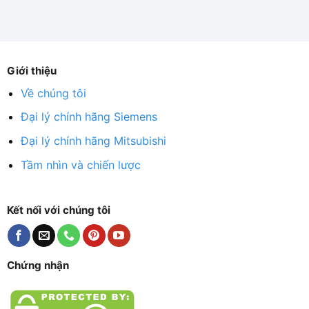
Giới thiệu
Về chúng tôi
Đại lý chính hãng Siemens
Đại lý chính hãng Mitsubishi
Tầm nhìn và chiến lược
Kết nối với chúng tôi
Chứng nhận