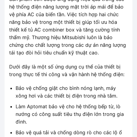
hệ thống điện năng lượng mặt trời áp mái để bảo
vệ phía AC của biến tần. Việc tích hợp hai chức
năng bảo vệ trong một thiết bị giúp tối ưu hóa
thiết kế tủ AC combiner box và tăng cường tính
thẩm mỹ. Thương hiệu Mitsubishi luôn là bảo
chứng cho chất lượng trong các dự án năng lượng
tái tạo đòi hỏi tiêu chuẩn kỹ thuật cao.
Dưới đây là một số ứng dụng cụ thể của thiết bị
trong thực tế thi công và vận hành hệ thống điện:
Bảo vệ chống giật cho bình nóng lạnh, máy
xông hơi và các thiết bị điện trong nhà tắm.
Làm Aptomat bảo vệ cho hệ thống bếp từ, lò
nướng có công suất tiêu thụ điện lớn trong gia
đình.
Bảo vệ quá tải và chống dòng rò cho các lộ ổ