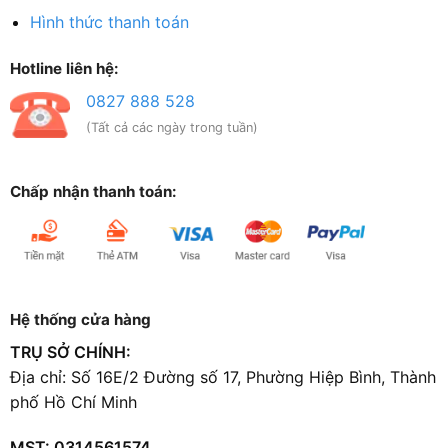
Hình thức thanh toán
Hotline liên hệ:
0827 888 528
(Tất cả các ngày trong tuần)
Chấp nhận thanh toán:
Hệ thống cửa hàng
TRỤ SỞ CHÍNH:
Địa chỉ: Số 16E/2 Đường số 17, Phường Hiệp Bình, Thành
phố Hồ Chí Minh
MST: 0314561574