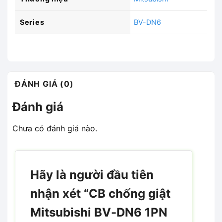
Series
BV-DN6
ĐÁNH GIÁ (0)
Đánh giá
Chưa có đánh giá nào.
Hãy là người đầu tiên
nhận xét “CB chống giật
Mitsubishi BV-DN6 1PN