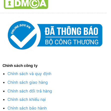
Chính sách công ty
Chính sách và quy định
Chính sách giao hàng
Chính sách đổi trả hàng
Chính sách khiếu nại
Chính sách bảo hành