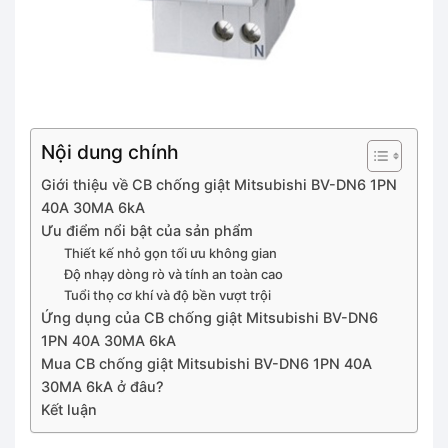
Nội dung chính
Giới thiệu về CB chống giật Mitsubishi BV-DN6 1PN
40A 30MA 6kA
Ưu điểm nổi bật của sản phẩm
Thiết kế nhỏ gọn tối ưu không gian
Độ nhạy dòng rò và tính an toàn cao
Tuổi thọ cơ khí và độ bền vượt trội
Ứng dụng của CB chống giật Mitsubishi BV-DN6
1PN 40A 30MA 6kA
Mua CB chống giật Mitsubishi BV-DN6 1PN 40A
30MA 6kA ở đâu?
Kết luận