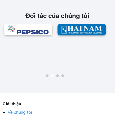
Đối tác của chúng tôi
Giới thiệu
Về chúng tôi