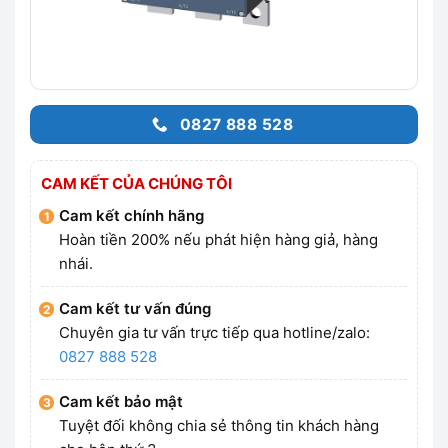
0827 888 528
CAM KẾT CỦA CHÚNG TÔI
Cam kết chính hãng
Hoàn tiền 200% nếu phát hiện hàng giả, hàng
nhái.
Cam kết tư vấn đúng
Chuyên gia tư vấn trực tiếp qua hotline/zalo:
0827 888 528
Cam kết bảo mật
Tuyệt đối không chia sẻ thông tin khách hàng