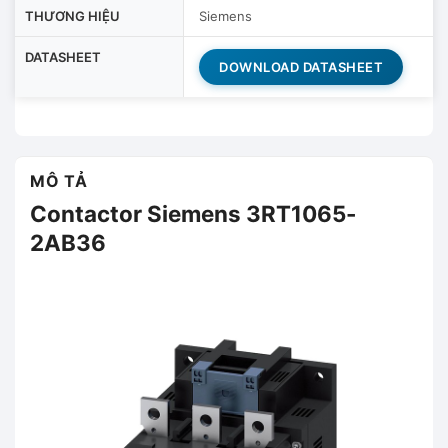
THƯƠNG HIỆU
Siemens
DATASHEET
DOWNLOAD DATASHEET
MÔ TẢ
Contactor Siemens 3RT1065-
2AB36