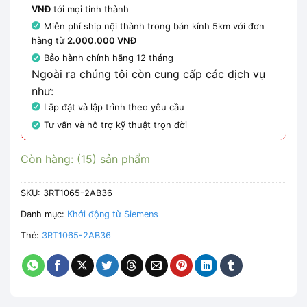
VNĐ
tới mọi tỉnh thành
Miễn phí ship nội thành trong bán kính 5km với đơn
hàng từ
2.000.000 VNĐ
Bảo hành chính hãng 12 tháng
Ngoài ra chúng tôi còn cung cấp các dịch vụ
như:
Lắp đặt và lập trình theo yêu cầu
Tư vấn và hỗ trợ kỹ thuật trọn đời
Còn hàng: (15) sản phẩm
SKU:
3RT1065-2AB36
Danh mục:
Khởi động từ Siemens
Thẻ:
3RT1065-2AB36