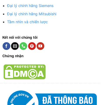
Đại lý chính hãng Siemens
Đại lý chính hãng Mitsubishi
Tầm nhìn và chiến lược
Kết nối với chúng tôi
Chứng nhận