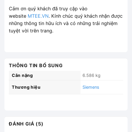
Cảm ơn quý khách đã truy cập vào
website
MTEE.VN
. Kính chúc quý khách nhận được
những thông tin hữu ích và có những trải nghiệm
tuyệt vời trên trang.
THÔNG TIN BỔ SUNG
Cân nặng
6.586 kg
Thương hiệu
Siemens
ĐÁNH GIÁ (5)