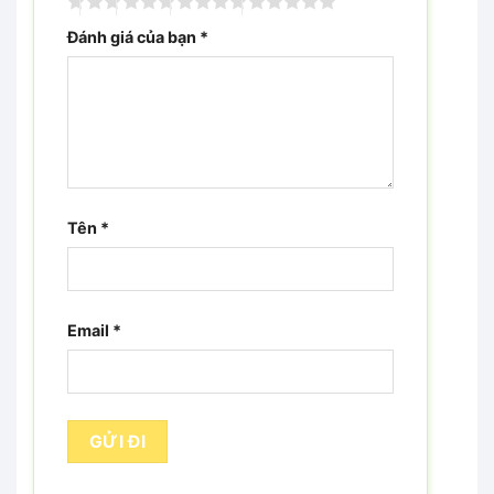
Đánh giá của bạn
*
Tên
*
Email
*