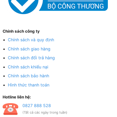
Chính sách công ty
Chính sách và quy định
Chính sách giao hàng
Chính sách đổi trả hàng
Chính sách khiếu nại
Chính sách bảo hành
Hình thức thanh toán
Hotline liên hệ:
0827 888 528
(Tất cả các ngày trong tuần)