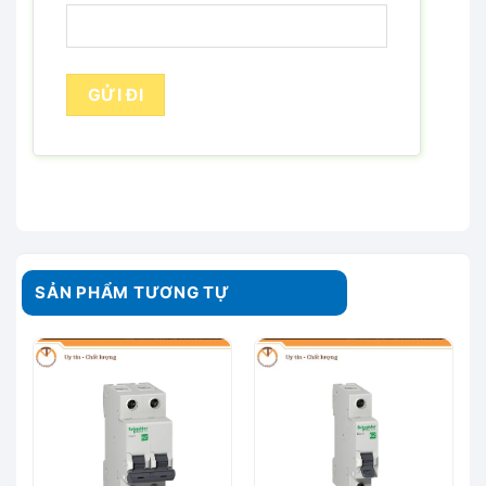
SẢN PHẨM TƯƠNG TỰ