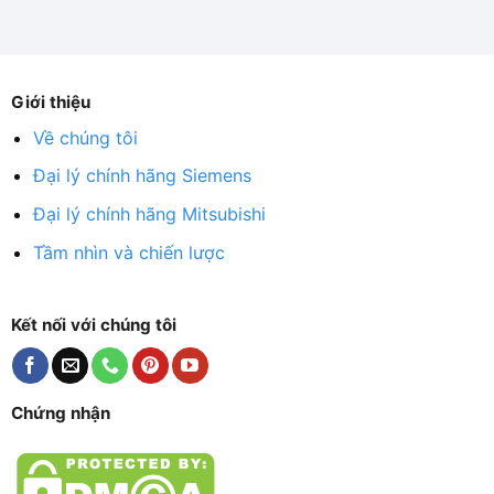
Giới thiệu
Về chúng tôi
Đại lý chính hãng Siemens
Đại lý chính hãng Mitsubishi
Tầm nhìn và chiến lược
Kết nối với chúng tôi
Chứng nhận