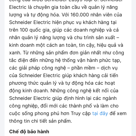
Electric là chuyên gia toàn cầu về quản lý năng
lượng và tự động hóa. Với 160.000 nhân viên của
Schneider Electric hiện phục vụ khách hàng tại
trên 100 quốc gia, giúp các doanh nghiệp và cá
nhân quản lý năng lượng và chu trình sản xuất –
kinh doanh một cách an toàn, tin cậy, hiệu quả và
xanh. Từ những sản phẩm đơn giản nhất như công
tắc điện đến những hệ thống vận hành phức tạp,
các giải pháp công nghệ – phần mềm – dịch vụ
của Schneider Electric giúp khách hàng cải tiến
phương thức quản lý và tự động hóa các hoạt
động kinh doanh. Những công nghệ kết nối của
Schneider Electric giúp định hình lại các ngành
công nghiệp, đổi mới các thành phố và làm cho
cuộc sống phong phú hơn Truy cập
tại đây
để xem
thông tin chi tiết sản phẩm.
Chế độ bảo hành