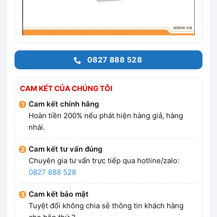
0827 888 528
CAM KẾT CỦA CHÚNG TÔI
Cam kết chính hãng
Hoàn tiền 200% nếu phát hiện hàng giả, hàng
nhái.
Cam kết tư vấn đúng
Chuyên gia tư vấn trực tiếp qua hotline/zalo:
0827 888 528
Cam kết bảo mật
Tuyệt đối không chia sẻ thông tin khách hàng