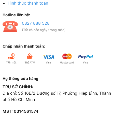
Hình thức thanh toán
Hotline liên hệ:
0827 888 528
(Tất cả các ngày trong tuần)
Chấp nhận thanh toán:
Hệ thống cửa hàng
TRỤ SỞ CHÍNH:
Địa chỉ: Số 16E/2 Đường số 17, Phường Hiệp Bình, Thành
phố Hồ Chí Minh
MST: 0314561574