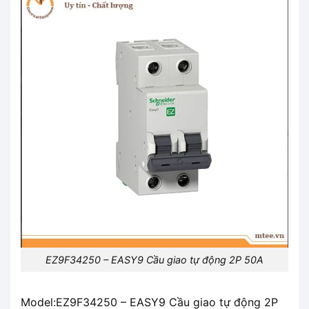
EZ9F34250 – EASY9 Cầu giao tự động 2P 50A
Model:EZ9F34250 – EASY9 Cầu giao tự động 2P