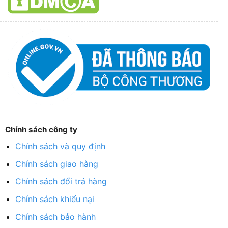
Chính sách công ty
Chính sách và quy định
Chính sách giao hàng
Chính sách đổi trả hàng
Chính sách khiếu nại
Chính sách bảo hành