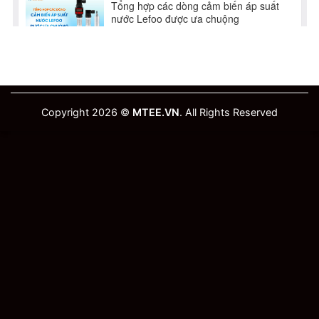
Copyright 2026 ©
MTEE.VN
. All Rights Reserved