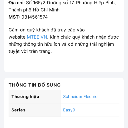
Địa chỉ:
Số 16E/2 Đường số 17, Phường Hiệp Bình,
Thành phố Hồ Chí Minh
MST:
0314561574
Cảm ơn quý khách đã truy cập vào
website
MTEE.VN
. Kính chúc quý khách nhận được
những thông tin hữu ích và có những trải nghiệm
tuyệt vời trên trang.
THÔNG TIN BỔ SUNG
Thương hiệu
Schneider Electric
Series
Easy9