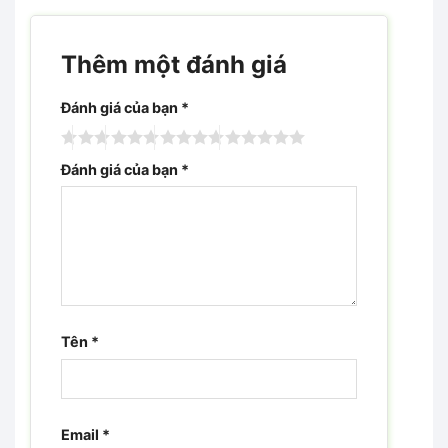
Thêm một đánh giá
Đánh giá của bạn
*
Đánh giá của bạn
*
Tên
*
Email
*