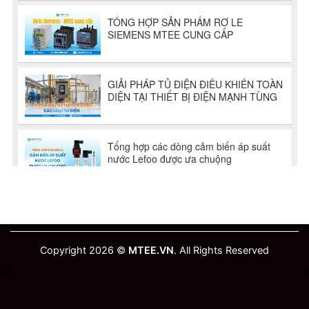
Copyright 2026 ©
MTEE.VN
. All Rights Reserved