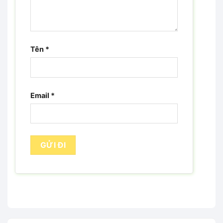
Tên
*
Email
*