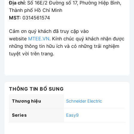
Địa chỉ:
Số 16E/2 Đường số 17, Phường Hiệp Bình,
Thành phố Hồ Chí Minh
MST:
0314561574
Cảm ơn quý khách đã truy cập vào
website
MTEE.VN
. Kính chúc quý khách nhận được
những thông tin hữu ích và có những trải nghiệm
tuyệt vời trên trang.
THÔNG TIN BỔ SUNG
Thương hiệu
Schneider Electric
Series
Easy9