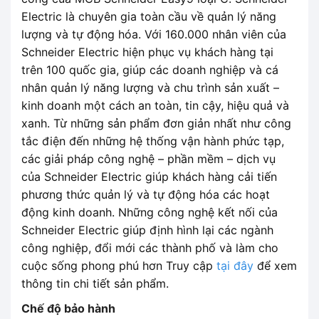
Electric là chuyên gia toàn cầu về quản lý năng
lượng và tự động hóa. Với 160.000 nhân viên của
Schneider Electric hiện phục vụ khách hàng tại
trên 100 quốc gia, giúp các doanh nghiệp và cá
nhân quản lý năng lượng và chu trình sản xuất –
kinh doanh một cách an toàn, tin cậy, hiệu quả và
xanh. Từ những sản phẩm đơn giản nhất như công
tắc điện đến những hệ thống vận hành phức tạp,
các giải pháp công nghệ – phần mềm – dịch vụ
của Schneider Electric giúp khách hàng cải tiến
phương thức quản lý và tự động hóa các hoạt
động kinh doanh. Những công nghệ kết nối của
Schneider Electric giúp định hình lại các ngành
công nghiệp, đổi mới các thành phố và làm cho
cuộc sống phong phú hơn Truy cập
tại đây
để xem
thông tin chi tiết sản phẩm.
Chế độ bảo hành