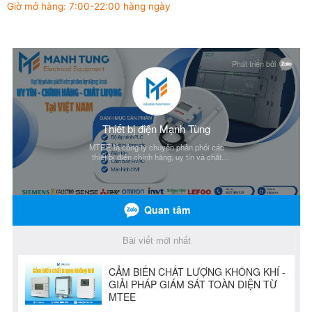
Giờ mở hàng: 7:00-22:00 hàng ngày