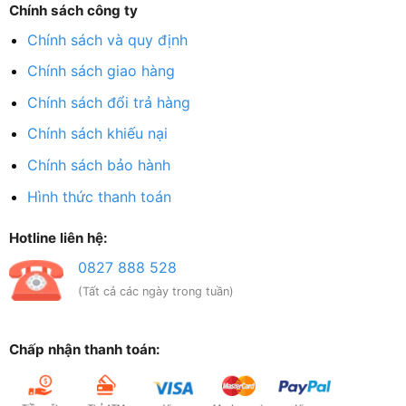
Chính sách công ty
Chính sách và quy định
Chính sách giao hàng
Chính sách đổi trả hàng
Chính sách khiếu nại
Chính sách bảo hành
Hình thức thanh toán
Hotline liên hệ:
0827 888 528
(Tất cả các ngày trong tuần)
Chấp nhận thanh toán: