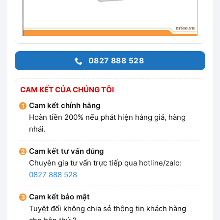
0827 888 528
CAM KẾT CỦA CHÚNG TÔI
Cam kết chính hãng
Hoàn tiền 200% nếu phát hiện hàng giả, hàng
nhái.
Cam kết tư vấn đúng
Chuyên gia tư vấn trực tiếp qua hotline/zalo:
0827 888 528
Cam kết bảo mật
Tuyệt đối không chia sẻ thông tin khách hàng