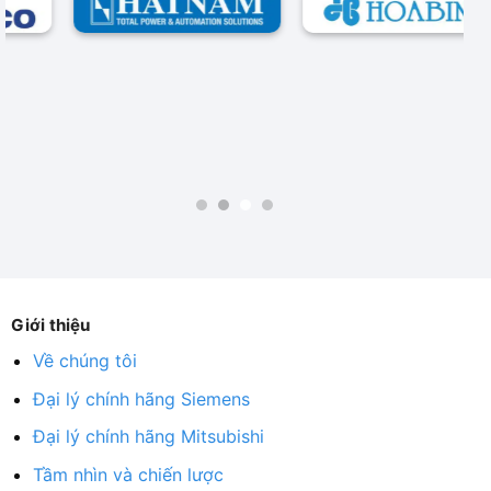
Giới thiệu
Về chúng tôi
Đại lý chính hãng Siemens
Đại lý chính hãng Mitsubishi
Tầm nhìn và chiến lược