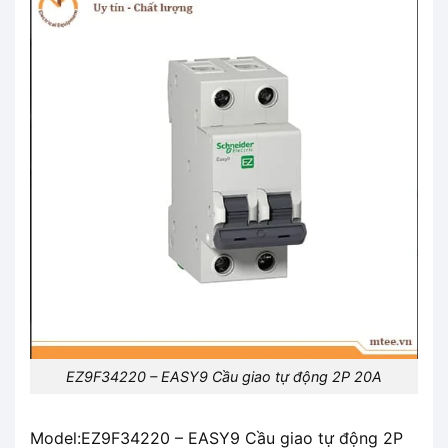
EZ9F34220 – EASY9 Cầu giao tự động 2P 20A
Model:EZ9F34220 – EASY9 Cầu giao tự động 2P