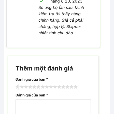
–
Tháng 8 20, 2023
sao
Sẽ ủng hộ lần sau. Mình
kiểm tra thì thấy hàng
chính hãng. Giá cả phải
chăng, hợp lý. Shipper
nhiệt tình chu đáo
Thêm một đánh giá
Đánh giá của bạn
*
Đánh giá của bạn
*