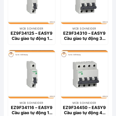
MCB SCHNEIDER
MCB SCHNEIDER
EZ9F34125 – EASY9
EZ9F34310 – EASY9
Cầu giao tự động 1P
Cầu giao tự động 3P
25A
10A
MCB SCHNEIDER
MCB SCHNEIDER
EZ9F34116 – EASY9
EZ9F34450 – EASY9
Cầu giao tự động 1P
Cầu giao tự động 4P