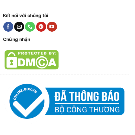
Kết nối với chúng tôi
Chứng nhận