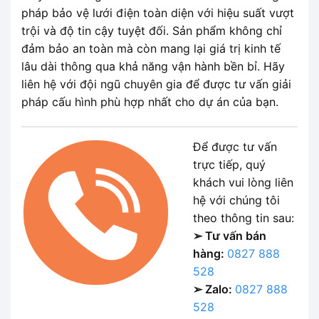
pháp bảo vệ lưới điện toàn diện với hiệu suất vượt
trội và độ tin cậy tuyệt đối. Sản phẩm không chỉ
đảm bảo an toàn mà còn mang lại giá trị kinh tế
lâu dài thông qua khả năng vận hành bền bỉ. Hãy
liên hệ với đội ngũ chuyên gia để được tư vấn giải
pháp cấu hình phù hợp nhất cho dự án của bạn.
Để được tư vấn
trực tiếp, quý
khách vui lòng liên
hệ với chúng tôi
theo thông tin sau:
➢ Tư vấn bán
hàng:
0827 888
528
➢ Zalo:
0827 888
528