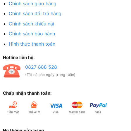
Chính sách giao hàng
Chính sách đổi trả hàng
Chính sách khiếu nại
Chính sách bảo hành
Hình thức thanh toán
Hotline liên hệ:
0827 888 528
(Tất cả các ngày trong tuần)
Chấp nhận thanh toán:
Hệ thống cửa hàng