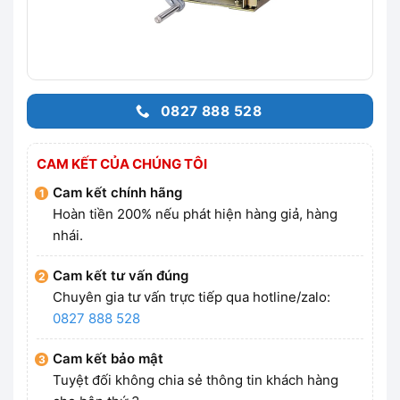
0827 888 528
CAM KẾT CỦA CHÚNG TÔI
Cam kết chính hãng
Hoàn tiền 200% nếu phát hiện hàng giả, hàng
nhái.
Cam kết tư vấn đúng
Chuyên gia tư vấn trực tiếp qua hotline/zalo:
0827 888 528
Cam kết bảo mật
Tuyệt đối không chia sẻ thông tin khách hàng