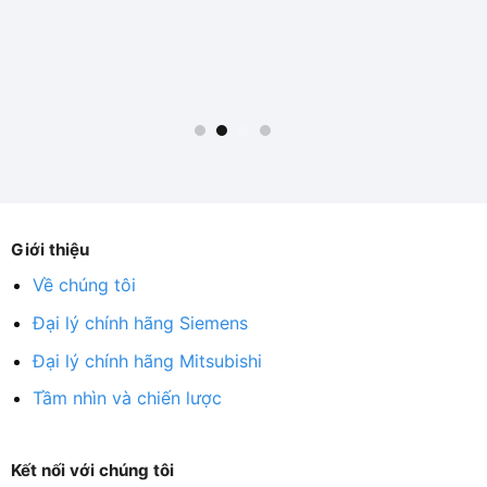
Giới thiệu
Về chúng tôi
Đại lý chính hãng Siemens
Đại lý chính hãng Mitsubishi
Tầm nhìn và chiến lược
Kết nối với chúng tôi