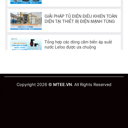
Copyright 2026 ©
MTEE.VN
. All Rights Reserved