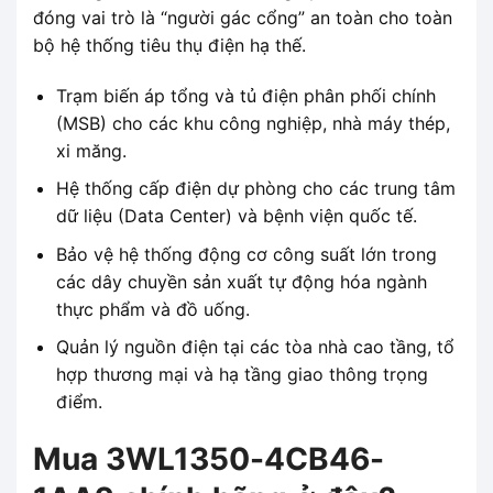
đóng vai trò là “người gác cổng” an toàn cho toàn
bộ hệ thống tiêu thụ điện hạ thế.
Trạm biến áp tổng và tủ điện phân phối chính
(MSB) cho các khu công nghiệp, nhà máy thép,
xi măng.
Hệ thống cấp điện dự phòng cho các trung tâm
dữ liệu (Data Center) và bệnh viện quốc tế.
Bảo vệ hệ thống động cơ công suất lớn trong
các dây chuyền sản xuất tự động hóa ngành
thực phẩm và đồ uống.
Quản lý nguồn điện tại các tòa nhà cao tầng, tổ
hợp thương mại và hạ tầng giao thông trọng
điểm.
Mua 3WL1350-4CB46-