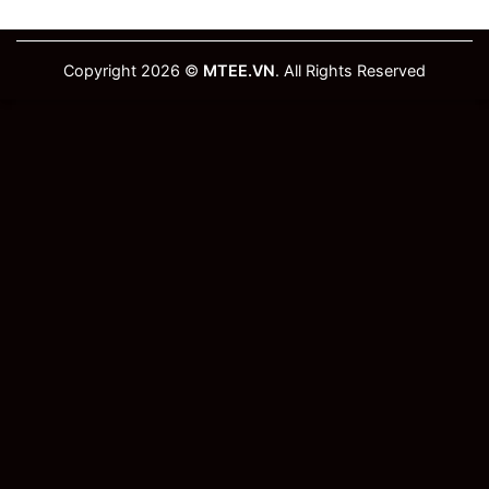
Copyright 2026 ©
MTEE.VN
. All Rights Reserved