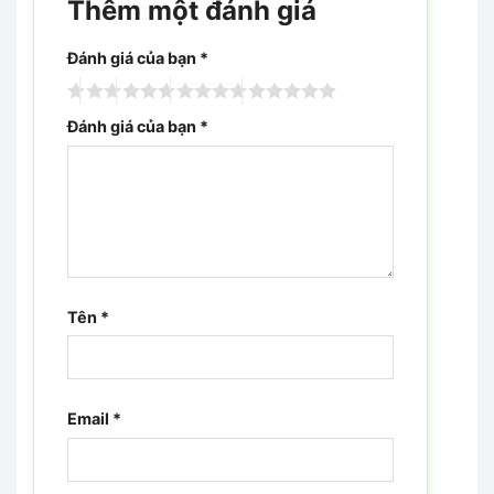
Thêm một đánh giá
Đánh giá của bạn
*
Đánh giá của bạn
*
Tên
*
Email
*