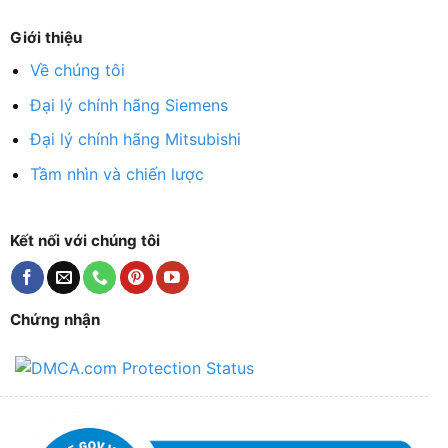
Giới thiệu
Về chúng tôi
Đại lý chính hãng Siemens
Đại lý chính hãng Mitsubishi
Tầm nhìn và chiến lược
Kết nối với chúng tôi
Chứng nhận