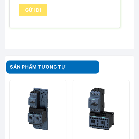
SẢN PHẨM TƯƠNG TỰ