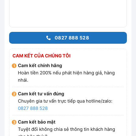
0827 888 528
CAM KẾT CỦA CHÚNG TÔI
Cam kết chính hãng
Hoàn tiền 200% nếu phát hiện hàng giả, hàng
nhái.
Cam kết tư vấn đúng
Chuyên gia tư vấn trực tiếp qua hotline/zalo:
0827 888 528
Cam kết bảo mật
Tuyệt đối không chia sẻ thông tin khách hàng