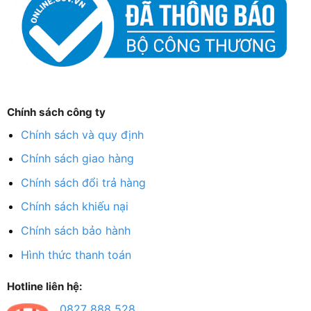
Chính sách công ty
Chính sách và quy định
Chính sách giao hàng
Chính sách đổi trả hàng
Chính sách khiếu nại
Chính sách bảo hành
Hình thức thanh toán
Hotline liên hệ:
0827 888 528