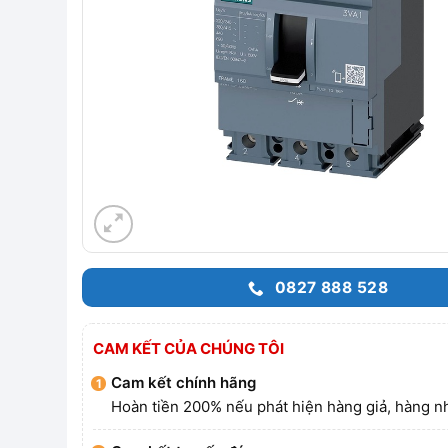
0827 888 528
CAM KẾT CỦA CHÚNG TÔI
Cam kết chính hãng
Hoàn tiền 200% nếu phát hiện hàng giả, hàng nh