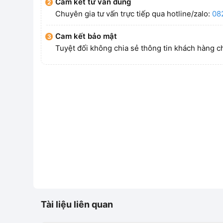
Cam kết tư vấn đúng
Chuyên gia tư vấn trực tiếp qua hotline/zalo:
08
Cam kết bảo mật
Tuyệt đối không chia sẻ thông tin khách hàng c
Tài liệu liên quan