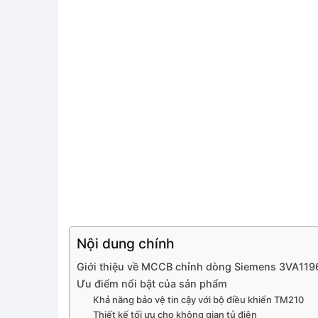
Nội dung chính
Giới thiệu về MCCB chỉnh dòng Siemens 3VA1
Ưu điểm nổi bật của sản phẩm
Khả năng bảo vệ tin cậy với bộ điều khiển TM210
Thiết kế tối ưu cho không gian tủ điện