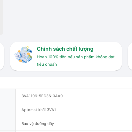
Chính sách chất lượng
Hoàn 100% tiền nếu sản phẩm không đạt
tiêu chuẩn
3VA1196-5ED36-0AA0
Aptomat khối 3VA1
Bảo vệ đường dây