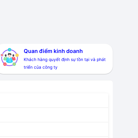
Quan điểm kinh doanh
Khách hàng quyết định sự tồn tại và phát
triển của công ty