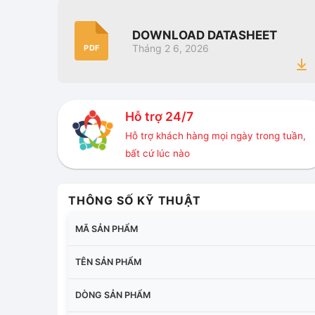
DOWNLOAD DATASHEET
Tháng 2 6, 2026
PDF
Hỗ trợ 24/7
Hỗ trợ khách hàng mọi ngày trong tuần,
bất cứ lúc nào
THÔNG SỐ KỸ THUẬT
MÃ SẢN PHẨM
TÊN SẢN PHẨM
DÒNG SẢN PHẨM