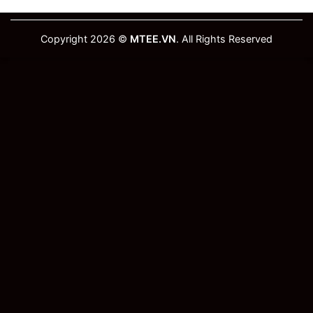
Copyright 2026 ©
MTEE.VN
. All Rights Reserved