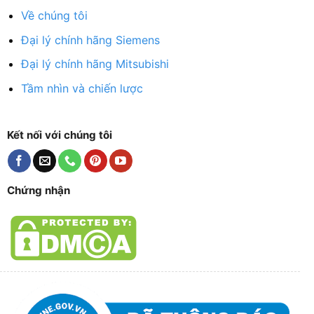
Về chúng tôi
Đại lý chính hãng Siemens
Đại lý chính hãng Mitsubishi
Tầm nhìn và chiến lược
Kết nối với chúng tôi
Chứng nhận