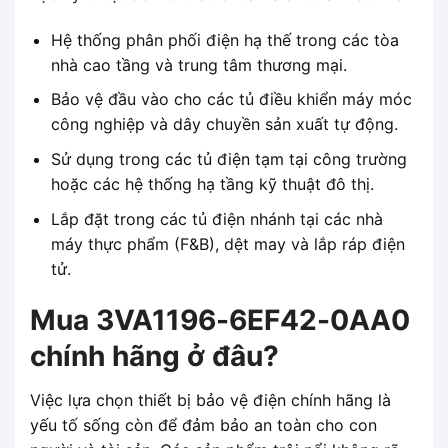
Hệ thống phân phối điện hạ thế trong các tòa
nhà cao tầng và trung tâm thương mại.
Bảo vệ đầu vào cho các tủ điều khiển máy móc
công nghiệp và dây chuyền sản xuất tự động.
Sử dụng trong các tủ điện tạm tại công trường
hoặc các hệ thống hạ tầng kỹ thuật đô thị.
Lắp đặt trong các tủ điện nhánh tại các nhà
máy thực phẩm (F&B), dệt may và lắp ráp điện
tử.
Mua 3VA1196-6EF42-0AA0
chính hãng ở đâu?
Việc lựa chọn thiết bị bảo vệ điện chính hãng là
yếu tố sống còn để đảm bảo an toàn cho con