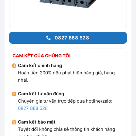
0827 888 528
CAM KẾT CỦA CHÚNG TÔI
Cam kết chính hãng
Hoàn tiền 200% nếu phát hiện hàng giả, hàng
nhái.
Cam kết tư vấn đúng
Chuyên gia tư vấn trực tiếp qua hotline/zalo:
0827 888 528
Cam kết bảo mật
Tuyệt đối không chia sẻ thông tin khách hàng