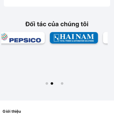
Siemems
Siemems
Đối tác của chúng tôi
Giới thiệu