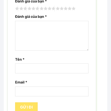
Đánh giá của bạn
*
Đánh giá của bạn
*
Tên
*
Email
*