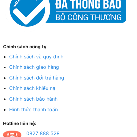
Chính sách công ty
Chính sách và quy định
Chính sách giao hàng
Chính sách đổi trả hàng
Chính sách khiếu nại
Chính sách bảo hành
Hình thức thanh toán
Hotline liên hệ:
0827 888 528