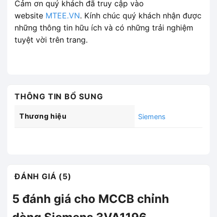
Cảm ơn quý khách đã truy cập vào
website
MTEE.VN
. Kính chúc quý khách nhận được
những thông tin hữu ích và có những trải nghiệm
tuyệt vời trên trang.
THÔNG TIN BỔ SUNG
Thương hiệu
Siemens
ĐÁNH GIÁ (5)
5 đánh giá cho
MCCB chỉnh