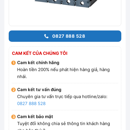
0827 888 528
CAM KẾT CỦA CHÚNG TÔI
Cam kết chính hãng
Hoàn tiền 200% nếu phát hiện hàng giả, hàng
nhái.
Cam kết tư vấn đúng
Chuyên gia tư vấn trực tiếp qua hotline/zalo:
0827 888 528
Cam kết bảo mật
Tuyệt đối không chia sẻ thông tin khách hàng