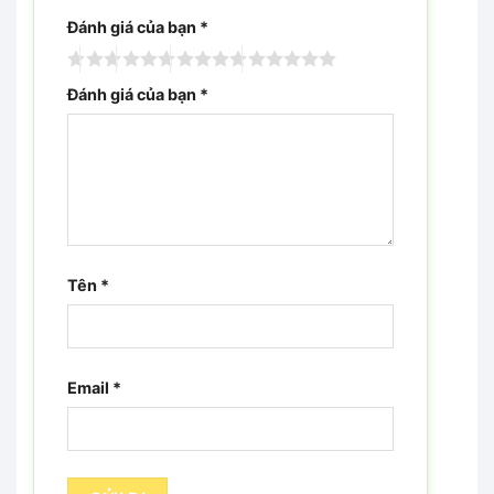
Đánh giá của bạn
*
Đánh giá của bạn
*
Tên
*
Email
*