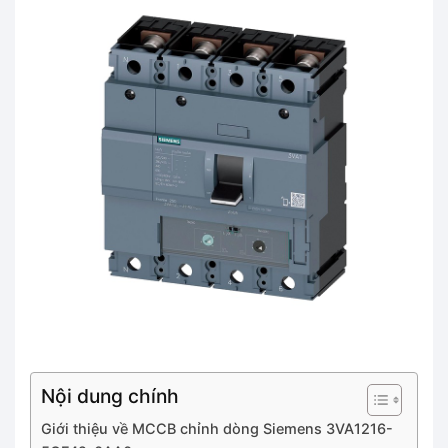
Nội dung chính
Giới thiệu về MCCB chỉnh dòng Siemens 3VA1216-