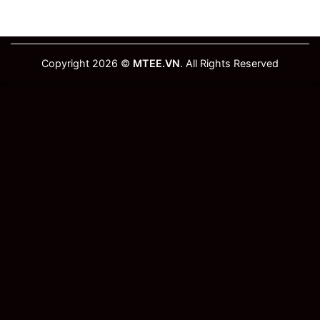
Copyright 2026 ©
MTEE.VN
. All Rights Reserved