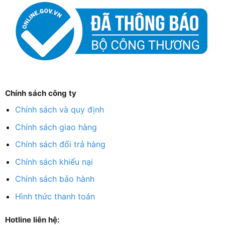
Chính sách công ty
Chính sách và quy định
Chính sách giao hàng
Chính sách đổi trả hàng
Chính sách khiếu nại
Chính sách bảo hành
Hình thức thanh toán
Hotline liên hệ: