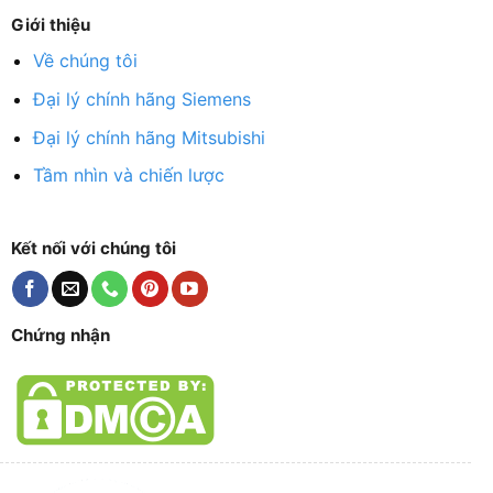
Giới thiệu
Về chúng tôi
Đại lý chính hãng Siemens
Đại lý chính hãng Mitsubishi
Tầm nhìn và chiến lược
Kết nối với chúng tôi
Chứng nhận