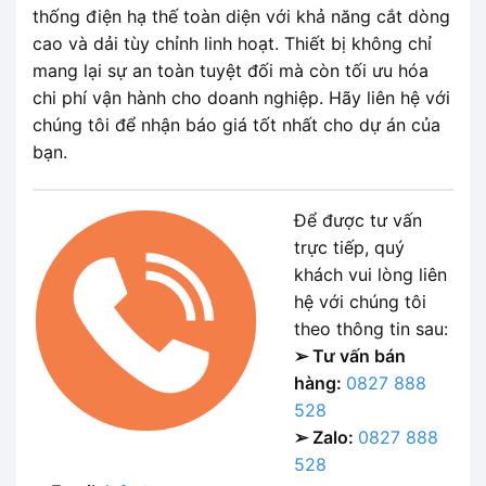
thống điện hạ thế toàn diện với khả năng cắt dòng
cao và dải tùy chỉnh linh hoạt. Thiết bị không chỉ
mang lại sự an toàn tuyệt đối mà còn tối ưu hóa
chi phí vận hành cho doanh nghiệp. Hãy liên hệ với
chúng tôi để nhận báo giá tốt nhất cho dự án của
bạn.
Để được tư vấn
trực tiếp, quý
khách vui lòng liên
hệ với chúng tôi
theo thông tin sau:
➢ Tư vấn bán
hàng:
0827 888
528
➢ Zalo:
0827 888
528