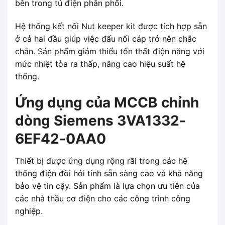
bên trong tủ điện phân phối.
Hệ thống kết nối Nut keeper kit được tích hợp sẵn
ở cả hai đầu giúp việc đấu nối cáp trở nên chắc
chắn. Sản phẩm giảm thiểu tổn thất điện năng với
mức nhiệt tỏa ra thấp, nâng cao hiệu suất hệ
thống.
Ứng dụng của MCCB chỉnh
dòng Siemens 3VA1332-
6EF42-0AA0
Thiết bị được ứng dụng rộng rãi trong các hệ
thống điện đòi hỏi tính sẵn sàng cao và khả năng
bảo vệ tin cậy. Sản phẩm là lựa chọn ưu tiên của
các nhà thầu cơ điện cho các công trình công
nghiệp.