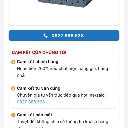
0827 888 528
CAM KẾT CỦA CHÚNG TÔI
Cam kết chính hãng
Hoàn tiền 200% nếu phát hiện hàng giả, hàng
nhái.
Cam kết tư vấn đúng
Chuyên gia tư vấn trực tiếp qua hotline/zalo:
0827 888 528
Cam kết bảo mật
Tuyệt đối không chia sẻ thông tin khách hàng