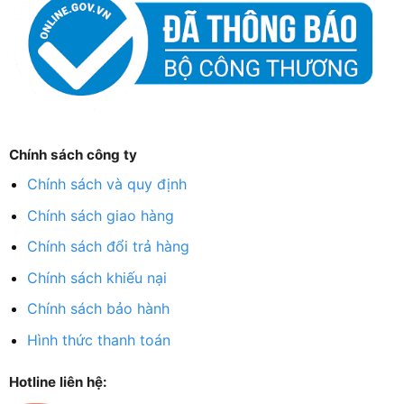
Chính sách công ty
Chính sách và quy định
Chính sách giao hàng
Chính sách đổi trả hàng
Chính sách khiếu nại
Chính sách bảo hành
Hình thức thanh toán
Hotline liên hệ: