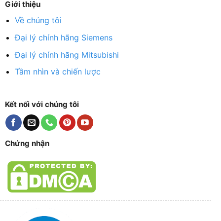
Giới thiệu
Về chúng tôi
Đại lý chính hãng Siemens
Đại lý chính hãng Mitsubishi
Tầm nhìn và chiến lược
Kết nối với chúng tôi
Chứng nhận