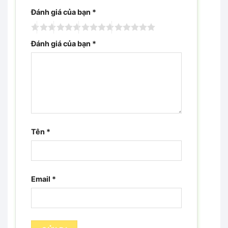
Đánh giá của bạn
*
Đánh giá của bạn
*
Tên
*
Email
*