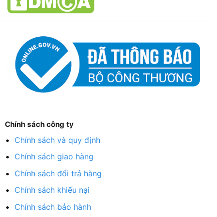
Chính sách công ty
Chính sách và quy định
Chính sách giao hàng
Chính sách đổi trả hàng
Chính sách khiếu nại
Chính sách bảo hành