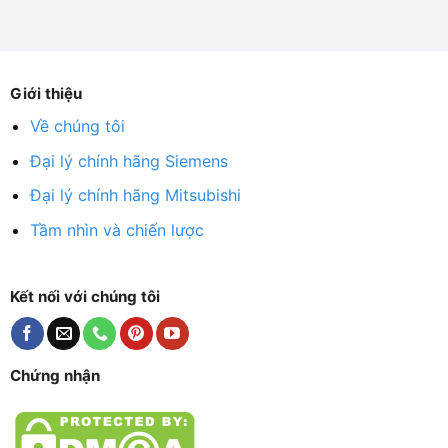
Giới thiệu
Về chúng tôi
Đại lý chính hãng Siemens
Đại lý chính hãng Mitsubishi
Tầm nhìn và chiến lược
Kết nối với chúng tôi
Chứng nhận