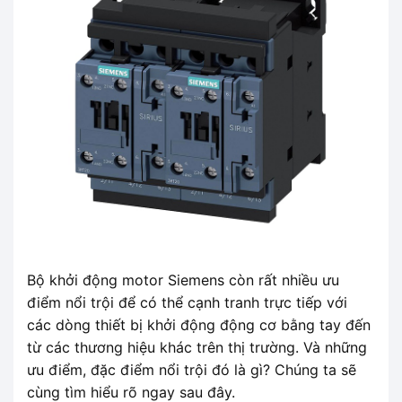
Bộ khởi động motor Siemens còn rất nhiều ưu
điểm nổi trội để có thể cạnh tranh trực tiếp với
các dòng thiết bị khởi động động cơ bằng tay đến
từ các thương hiệu khác trên thị trường. Và những
ưu điểm, đặc điểm nổi trội đó là gì? Chúng ta sẽ
cùng tìm hiểu rõ ngay sau đây.