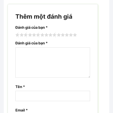
Thêm một đánh giá
Đánh giá của bạn
*
Đánh giá của bạn
*
Tên
*
Email
*