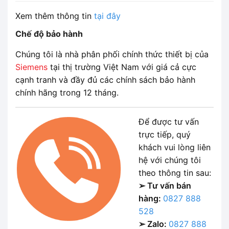
Xem thêm thông tin
tại đây
Chế độ bảo hành
Chúng tôi là nhà phân phối chính thức thiết bị của
Siemens
tại thị trường Việt Nam với giá cả cực
cạnh tranh và đầy đủ các chính sách bảo hành
chính hãng trong 12 tháng.
Để được tư vấn
trực tiếp, quý
khách vui lòng liên
hệ với chúng tôi
theo thông tin sau:
➢ Tư vấn bán
hàng:
0827 888
528
➢ Zalo:
0827 888