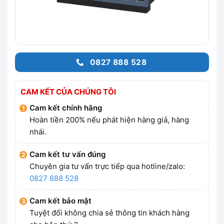
0827 888 528
CAM KẾT CỦA CHÚNG TÔI
Cam kết chính hãng
Hoàn tiền 200% nếu phát hiện hàng giả, hàng
nhái.
Cam kết tư vấn đúng
Chuyên gia tư vấn trực tiếp qua hotline/zalo:
0827 888 528
Cam kết bảo mật
Tuyệt đối không chia sẻ thông tin khách hàng