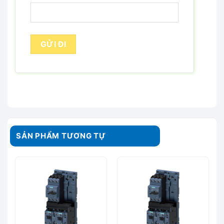
SẢN PHẨM TƯƠNG TỰ