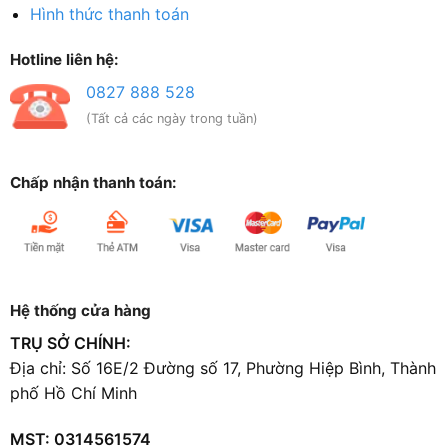
Hình thức thanh toán
Hotline liên hệ:
0827 888 528
(Tất cả các ngày trong tuần)
Chấp nhận thanh toán:
Hệ thống cửa hàng
TRỤ SỞ CHÍNH:
Địa chỉ: Số 16E/2 Đường số 17, Phường Hiệp Bình, Thành
phố Hồ Chí Minh
MST: 0314561574