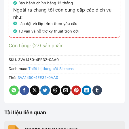
Bảo hành chính hãng 12 tháng
Ngoài ra chúng tôi còn cung cấp các dịch vụ
như:
Lắp đặt và lập trình theo yêu cầu
Tư vấn và hỗ trợ kỹ thuật trọn đời
Còn hàng: (27) sản phẩm
SKU:
3VA1450-4EE32-0AA0
Danh mục:
Thiết bị đóng cắt Siemens
Thẻ:
3VA1450-4EE32-0AA0
Tài liệu liên quan