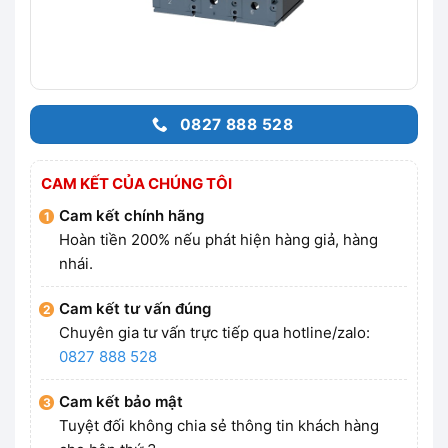
0827 888 528
CAM KẾT CỦA CHÚNG TÔI
Cam kết chính hãng
Hoàn tiền 200% nếu phát hiện hàng giả, hàng
nhái.
Cam kết tư vấn đúng
Chuyên gia tư vấn trực tiếp qua hotline/zalo:
0827 888 528
Cam kết bảo mật
Tuyệt đối không chia sẻ thông tin khách hàng