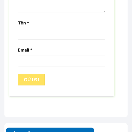
Tên
*
Email
*