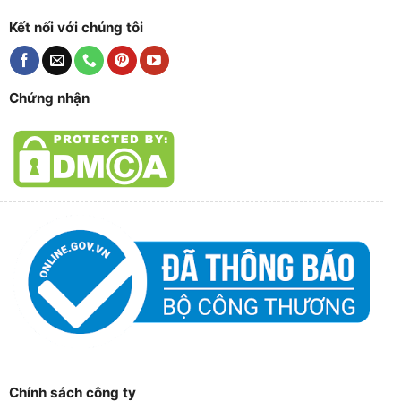
Kết nối với chúng tôi
Chứng nhận
Chính sách công ty