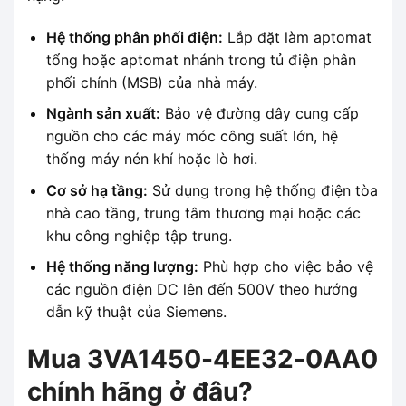
Hệ thống phân phối điện:
Lắp đặt làm aptomat
tổng hoặc aptomat nhánh trong tủ điện phân
phối chính (MSB) của nhà máy.
Ngành sản xuất:
Bảo vệ đường dây cung cấp
nguồn cho các máy móc công suất lớn, hệ
thống máy nén khí hoặc lò hơi.
Cơ sở hạ tầng:
Sử dụng trong hệ thống điện tòa
nhà cao tầng, trung tâm thương mại hoặc các
khu công nghiệp tập trung.
Hệ thống năng lượng:
Phù hợp cho việc bảo vệ
các nguồn điện DC lên đến 500V theo hướng
dẫn kỹ thuật của Siemens.
Mua 3VA1450-4EE32-0AA0
chính hãng ở đâu?