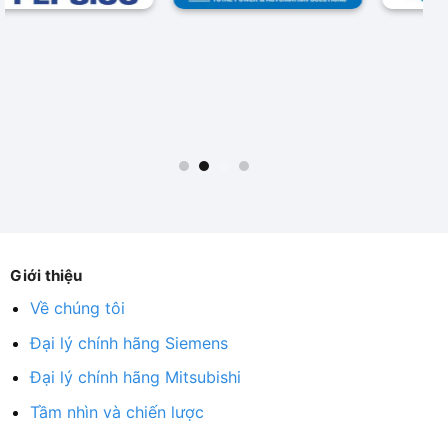
Giới thiệu
Về chúng tôi
Đại lý chính hãng Siemens
Đại lý chính hãng Mitsubishi
Tầm nhìn và chiến lược