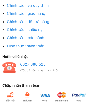
Chính sách và quy định
Chính sách giao hàng
Chính sách đổi trả hàng
Chính sách khiếu nại
Chính sách bảo hành
Hình thức thanh toán
Hotline liên hệ:
0827 888 528
(Tất cả các ngày trong tuần)
Chấp nhận thanh toán: