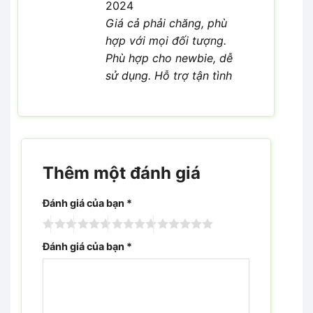
2024
Giá cả phải chăng, phù
hợp với mọi đối tượng.
Phù hợp cho newbie, dễ
sử dụng. Hỗ trợ tận tình
Thêm một đánh giá
Đánh giá của bạn
*
Đánh giá của bạn
*