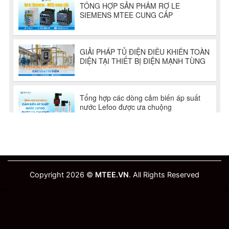
Copyright 2026 ©
MTEE.VN
. All Rights Reserved