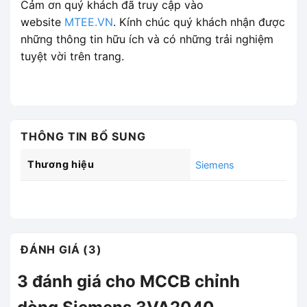
Cảm ơn quý khách đã truy cập vào
website
MTEE.VN
. Kính chúc quý khách nhận được
những thông tin hữu ích và có những trải nghiệm
tuyệt vời trên trang.
THÔNG TIN BỔ SUNG
Thương hiệu
Siemens
ĐÁNH GIÁ (3)
3 đánh giá cho
MCCB chỉnh