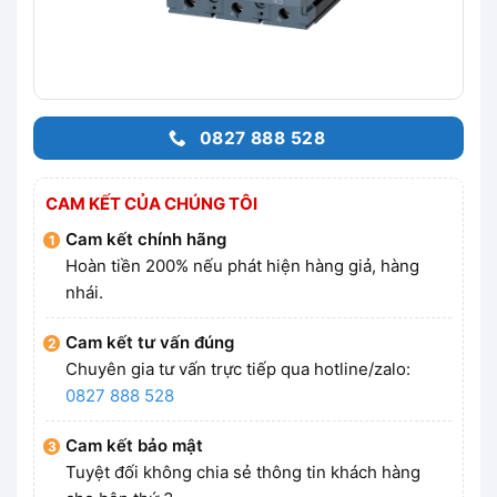
0827 888 528
CAM KẾT CỦA CHÚNG TÔI
Cam kết chính hãng
Hoàn tiền 200% nếu phát hiện hàng giả, hàng
nhái.
Cam kết tư vấn đúng
Chuyên gia tư vấn trực tiếp qua hotline/zalo:
0827 888 528
Cam kết bảo mật
Tuyệt đối không chia sẻ thông tin khách hàng