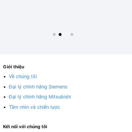
Giới thiệu
Về chúng tôi
Đại lý chính hãng Siemens
Đại lý chính hãng Mitsubishi
Tầm nhìn và chiến lược
Kết nối với chúng tôi