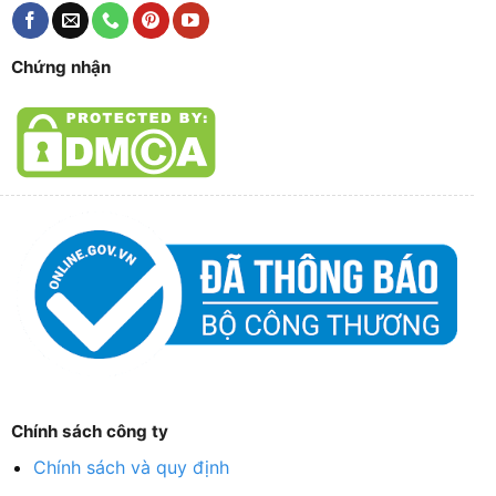
Chứng nhận
Chính sách công ty
Chính sách và quy định