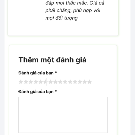
đáp mọi thắc mắc. Giá cả
phải chăng, phù hợp với
mọi đối tượng
Thêm một đánh giá
Đánh giá của bạn
*
Đánh giá của bạn
*