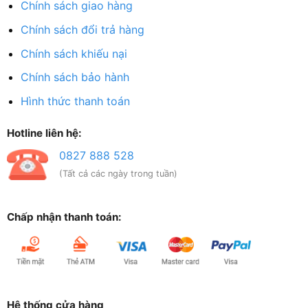
Chính sách giao hàng
Chính sách đổi trả hàng
Chính sách khiếu nại
Chính sách bảo hành
Hình thức thanh toán
Hotline liên hệ:
0827 888 528
(Tất cả các ngày trong tuần)
Chấp nhận thanh toán:
Hệ thống cửa hàng