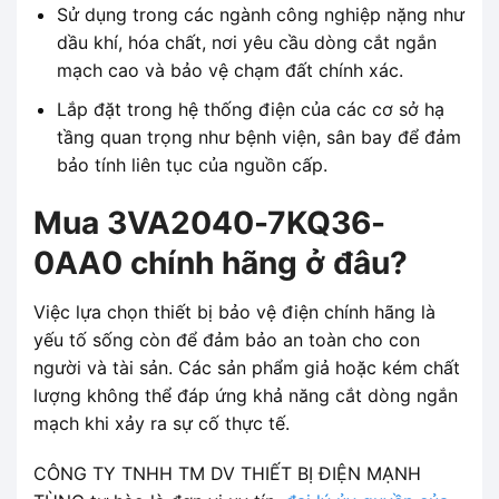
Sử dụng trong các ngành công nghiệp nặng như
dầu khí, hóa chất, nơi yêu cầu dòng cắt ngắn
mạch cao và bảo vệ chạm đất chính xác.
Lắp đặt trong hệ thống điện của các cơ sở hạ
tầng quan trọng như bệnh viện, sân bay để đảm
bảo tính liên tục của nguồn cấp.
Mua 3VA2040-7KQ36-
0AA0 chính hãng ở đâu?
Việc lựa chọn thiết bị bảo vệ điện chính hãng là
yếu tố sống còn để đảm bảo an toàn cho con
người và tài sản. Các sản phẩm giả hoặc kém chất
lượng không thể đáp ứng khả năng cắt dòng ngắn
mạch khi xảy ra sự cố thực tế.
CÔNG TY TNHH TM DV THIẾT BỊ ĐIỆN MẠNH