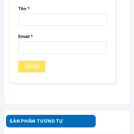
Tên
*
Email
*
SẢN PHẨM TƯƠNG TỰ