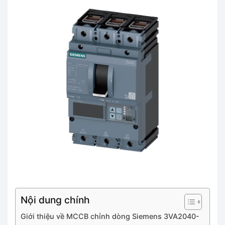
Nội dung chính
Giới thiệu về MCCB chỉnh dòng Siemens 3VA2040-