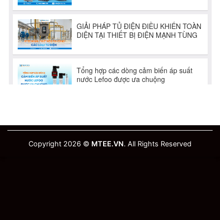
Copyright 2026 ©
MTEE.VN
. All Rights Reserved