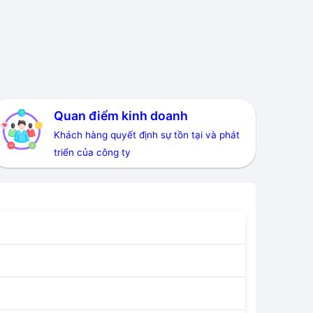
Quan điểm kinh doanh
Khách hàng quyết định sự tồn tại và phát
triển của công ty