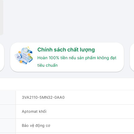
Chính sách chất lượng
Hoàn 100% tiền nếu sản phẩm không đạt
tiêu chuẩn
3VA2110-5MN32-0AA0
Aptomat khối
Bảo vệ động cơ