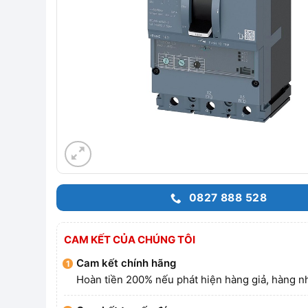
0827 888 528
CAM KẾT CỦA CHÚNG TÔI
Cam kết chính hãng
Hoàn tiền 200% nếu phát hiện hàng giả, hàng nh