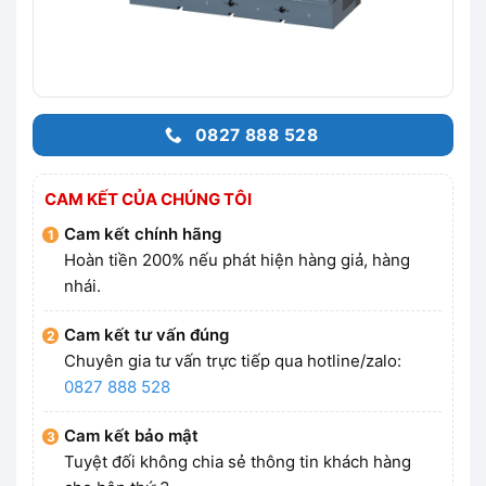
0827 888 528
CAM KẾT CỦA CHÚNG TÔI
Cam kết chính hãng
Hoàn tiền 200% nếu phát hiện hàng giả, hàng
nhái.
Cam kết tư vấn đúng
Chuyên gia tư vấn trực tiếp qua hotline/zalo:
0827 888 528
Cam kết bảo mật
Tuyệt đối không chia sẻ thông tin khách hàng