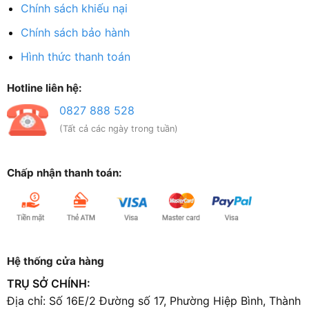
Chính sách khiếu nại
Chính sách bảo hành
Hình thức thanh toán
Hotline liên hệ:
0827 888 528
(Tất cả các ngày trong tuần)
Chấp nhận thanh toán:
Hệ thống cửa hàng
TRỤ SỞ CHÍNH:
Địa chỉ: Số 16E/2 Đường số 17, Phường Hiệp Bình, Thành