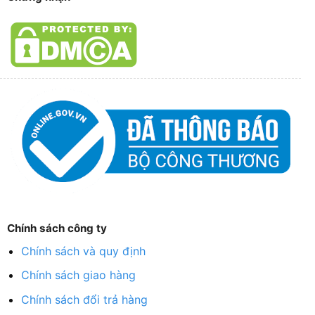
Chính sách công ty
Chính sách và quy định
Chính sách giao hàng
Chính sách đổi trả hàng