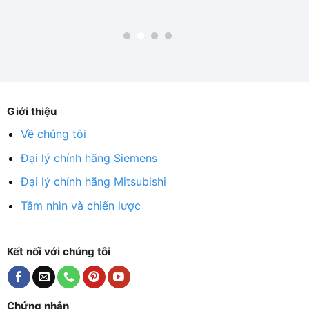
Giới thiệu
Về chúng tôi
Đại lý chính hãng Siemens
Đại lý chính hãng Mitsubishi
Tầm nhìn và chiến lược
Kết nối với chúng tôi
Chứng nhận