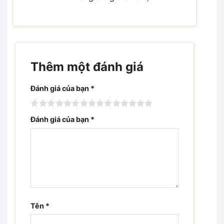
Thêm một đánh giá
Đánh giá của bạn
*
Đánh giá của bạn
*
Tên
*