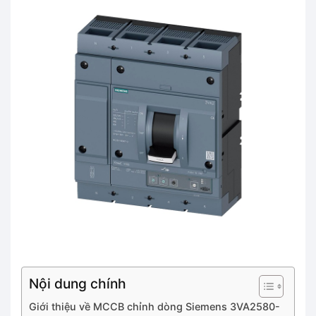
Nội dung chính
Giới thiệu về MCCB chỉnh dòng Siemens 3VA2580-