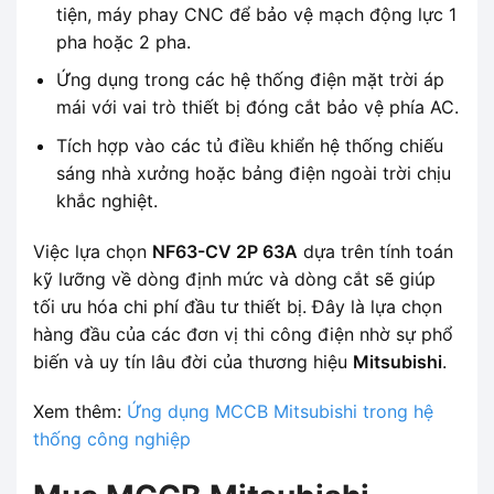
tiện, máy phay CNC để bảo vệ mạch động lực 1
pha hoặc 2 pha.
Ứng dụng trong các hệ thống điện mặt trời áp
mái với vai trò thiết bị đóng cắt bảo vệ phía AC.
Tích hợp vào các tủ điều khiển hệ thống chiếu
sáng nhà xưởng hoặc bảng điện ngoài trời chịu
khắc nghiệt.
Việc lựa chọn
NF63-CV 2P 63A
dựa trên tính toán
kỹ lưỡng về dòng định mức và dòng cắt sẽ giúp
tối ưu hóa chi phí đầu tư thiết bị. Đây là lựa chọn
hàng đầu của các đơn vị thi công điện nhờ sự phổ
biến và uy tín lâu đời của thương hiệu
Mitsubishi
.
Xem thêm:
Ứng dụng MCCB Mitsubishi trong hệ
thống công nghiệp