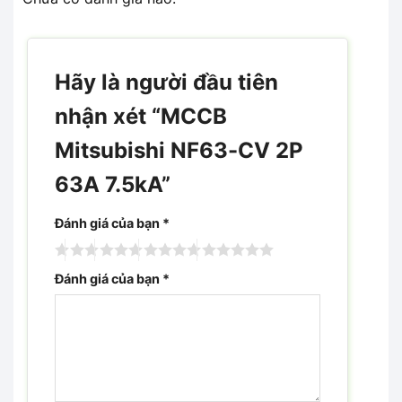
Hãy là người đầu tiên
nhận xét “MCCB
Mitsubishi NF63-CV 2P
63A 7.5kA”
Đánh giá của bạn
*
Đánh giá của bạn
*