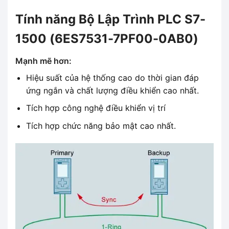
Tính năng Bộ Lập Trình PLC S7-
1500 (6ES7531-7PF00-0AB0)
Mạnh mẽ hơn:
Hiệu suất của hệ thống cao do thời gian đáp
ứng ngắn và chất lượng điều khiển cao nhất.
Tích hợp công nghệ điều khiển vị trí
Tích hợp chức năng bảo mật cao nhất.