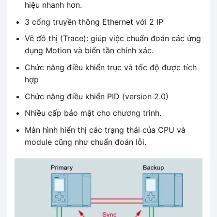
hiệu nhanh hơn.
3 cổng truyền thông Ethernet với 2 IP
Vẽ đồ thị (Trace): giúp việc chuẩn đoán các ứng
dụng Motion và biến tần chính xác.
Chức năng điều khiển trục và tốc độ được tích
hợp
Chức năng điều khiển PID (version 2.0)
Nhiều cấp bảo mật cho chương trình.
Màn hình hiển thị các trạng thái của CPU và
module cũng như chuẩn đoán lỗi.