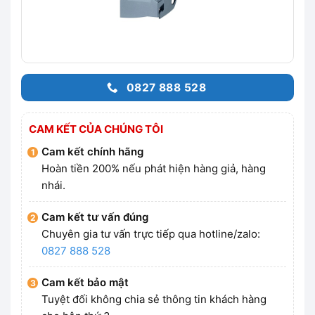
0827 888 528
CAM KẾT CỦA CHÚNG TÔI
Cam kết chính hãng
Hoàn tiền 200% nếu phát hiện hàng giả, hàng
nhái.
Cam kết tư vấn đúng
Chuyên gia tư vấn trực tiếp qua hotline/zalo:
0827 888 528
Cam kết bảo mật
Tuyệt đối không chia sẻ thông tin khách hàng