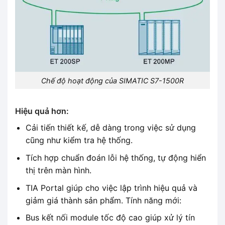
Chế độ hoạt động của SIMATIC S7-1500R
Hiệu quả hơn:
Cải tiến thiết kế, dễ dàng trong việc sử dụng
cũng như kiểm tra hệ thống.
Tích hợp chuẩn đoán lỗi hệ thống, tự động hiển
thị trên màn hình.
TIA Portal giúp cho việc lập trình hiệu quả và
giảm giá thành sản phẩm. Tính năng mới:
Bus kết nối module tốc độ cao giúp xử lý tín