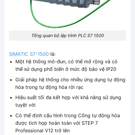
Tổng quan bộ lập trình PLC S7 1500
SIMATIC S7-1500
là:
Một hệ thống mô-đun, có thể mở rộng và có
thể sử dụng phổ biến ở mức độ bảo vệ IP20
Giải pháp hệ thống cho nhiều ứng dụng tự động
hóa trong tự động hóa rời rạc
Hiệu suất tối đa kết hợp với khả năng sử dụng
tuyệt vời
Có thể định cấu hình trong Cổng tự động hóa
được tích hợp hoàn toàn với STEP 7
Professional V12 trở lên