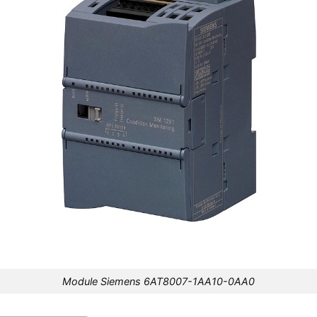
Module Siemens 6AT8007-1AA10-0AA0