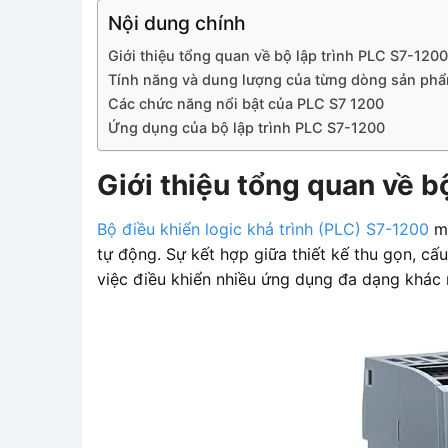
Nội dung chính
Giới thiệu tổng quan về bộ lập trình PLC S7-1200
Tính năng và dung lượng của từng dòng sản ph
Các chức năng nổi bật của PLC S7 1200
Ứng dụng của bộ lập trình PLC S7-1200
Giới thiệu tổng quan về b
Bộ điều khiển logic khả trình (PLC) S7-1200
ma
tự động. Sự kết hợp giữa thiết kế thu gọn, c
việc điều khiển nhiều ứng dụng đa dạng khác 