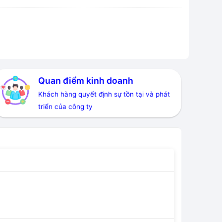
Quan điểm kinh doanh
Khách hàng quyết định sự tồn tại và phát
triển của công ty