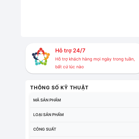
Hỗ trợ 24/7
Hỗ trợ khách hàng mọi ngày trong tuần,
bất cứ lúc nào
THÔNG SỐ KỸ THUẬT
MÃ SẢN PHẨM
LOẠI SẢN PHẨM
CÔNG SUẤT