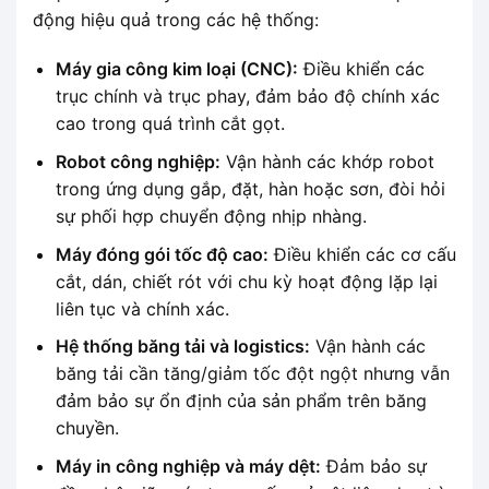
động hiệu quả trong các hệ thống:
Máy gia công kim loại (CNC):
Điều khiển các
trục chính và trục phay, đảm bảo độ chính xác
cao trong quá trình cắt gọt.
Robot công nghiệp:
Vận hành các khớp robot
trong ứng dụng gắp, đặt, hàn hoặc sơn, đòi hỏi
sự phối hợp chuyển động nhịp nhàng.
Máy đóng gói tốc độ cao:
Điều khiển các cơ cấu
cắt, dán, chiết rót với chu kỳ hoạt động lặp lại
liên tục và chính xác.
Hệ thống băng tải và logistics:
Vận hành các
băng tải cần tăng/giảm tốc đột ngột nhưng vẫn
đảm bảo sự ổn định của sản phẩm trên băng
chuyền.
Máy in công nghiệp và máy dệt:
Đảm bảo sự