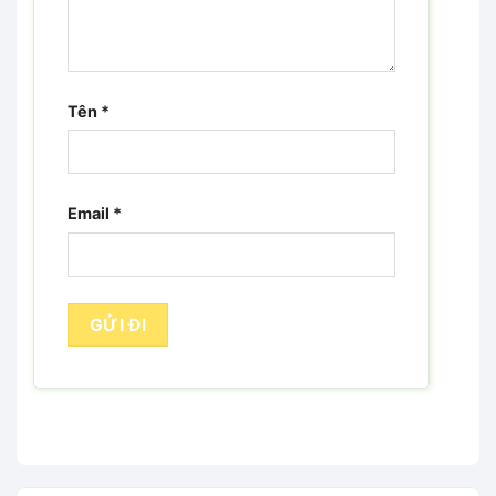
Tên
*
Email
*