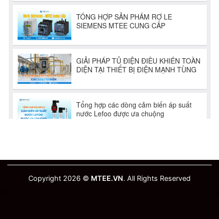
Copyright 2026 ©
MTEE.VN
. All Rights Reserved