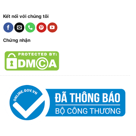
Kết nối với chúng tôi
Chứng nhận