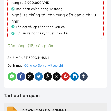
hàng từ
2.000.000 VNĐ
Bảo hành chính hãng 12 tháng
Ngoài ra chúng tôi còn cung cấp các dịch vụ
như:
Lắp đặt và lập trình theo yêu cầu
Tư vấn và hỗ trợ kỹ thuật trọn đời
Còn hàng: (18) sản phẩm
SKU:
MR-JET-500G4-HSN1
Danh mục:
Động cơ Servo Mitsubishi
Tài liệu liên quan
DOWNLOAD DATASHEET