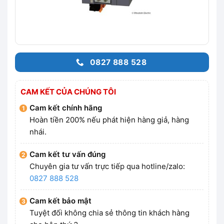
0827 888 528
CAM KẾT CỦA CHÚNG TÔI
Cam kết chính hãng
Hoàn tiền 200% nếu phát hiện hàng giả, hàng
nhái.
Cam kết tư vấn đúng
Chuyên gia tư vấn trực tiếp qua hotline/zalo:
0827 888 528
Cam kết bảo mật
Tuyệt đối không chia sẻ thông tin khách hàng