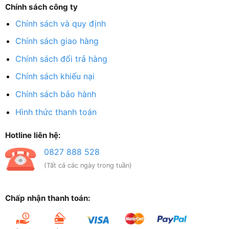
Chính sách công ty
Chính sách và quy định
Chính sách giao hàng
Chính sách đổi trả hàng
Chính sách khiếu nại
Chính sách bảo hành
Hình thức thanh toán
Hotline liên hệ:
0827 888 528
(Tất cả các ngày trong tuần)
Chấp nhận thanh toán: