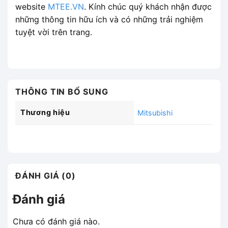
website
MTEE.VN
. Kính chúc quý khách nhận được
những thông tin hữu ích và có những trải nghiệm
tuyệt vời trên trang.
THÔNG TIN BỔ SUNG
Thương hiệu
Mitsubishi
ĐÁNH GIÁ (0)
Đánh giá
Chưa có đánh giá nào.