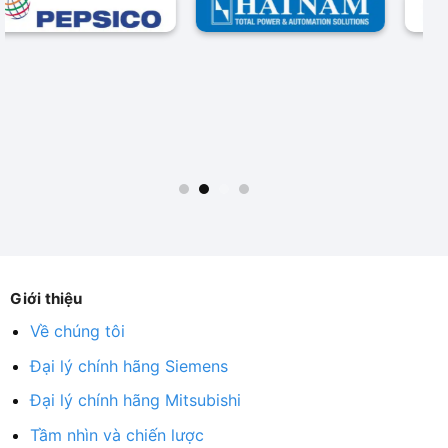
Giới thiệu
Về chúng tôi
Đại lý chính hãng Siemens
Đại lý chính hãng Mitsubishi
Tầm nhìn và chiến lược