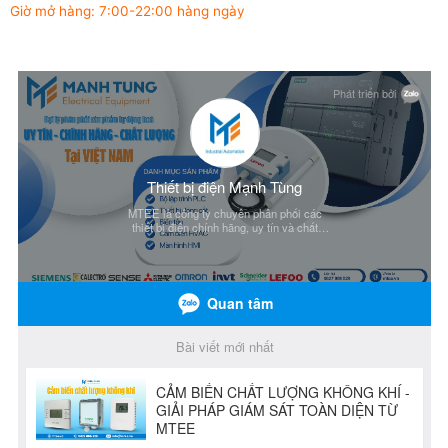
Giờ mở hàng: 7:00-22:00 hàng ngày