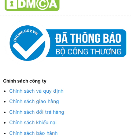
Chính sách công ty
Chính sách và quy định
Chính sách giao hàng
Chính sách đổi trả hàng
Chính sách khiếu nại
Chính sách bảo hành