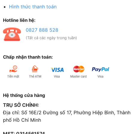
Hình thức thanh toán
Hotline liên hệ:
0827 888 528
(Tất cả các ngày trong tuần)
Chấp nhận thanh toán:
Hệ thống cửa hàng
TRỤ SỞ CHÍNH:
Địa chỉ: Số 16E/2 Đường số 17, Phường Hiệp Bình, Thành
phố Hồ Chí Minh
MST: 0314561574