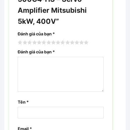
Amplifier Mitsubishi
5kW, 400V”
Đánh giá của bạn
*
Đánh giá của bạn
*
Tên
*
Email
*