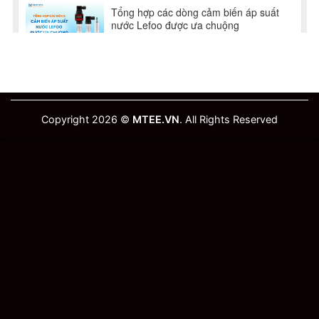
Copyright 2026 ©
MTEE.VN
. All Rights Reserved