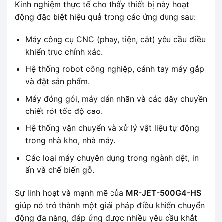
Kinh nghiệm thực tế cho thấy thiết bị này hoạt
động đặc biệt hiệu quả trong các ứng dụng sau:
Máy công cụ CNC (phay, tiện, cắt) yêu cầu điều
khiển trục chính xác.
Hệ thống robot công nghiệp, cánh tay máy gắp
và đặt sản phẩm.
Máy đóng gói, máy dán nhãn và các dây chuyền
chiết rót tốc độ cao.
Hệ thống vận chuyển và xử lý vật liệu tự động
trong nhà kho, nhà máy.
Các loại máy chuyên dụng trong ngành dệt, in
ấn và chế biến gỗ.
Sự linh hoạt và mạnh mẽ của
MR-JET-500G4-HS
giúp nó trở thành một giải pháp điều khiển chuyển
động đa năng, đáp ứng được nhiều yêu cầu khắt