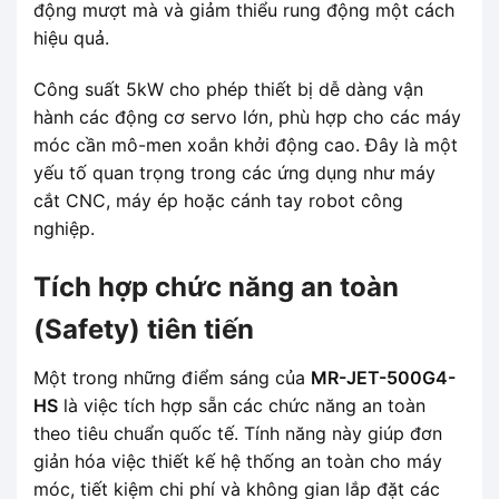
động mượt mà và giảm thiểu rung động một cách
hiệu quả.
Công suất 5kW cho phép thiết bị dễ dàng vận
hành các động cơ servo lớn, phù hợp cho các máy
móc cần mô-men xoắn khởi động cao. Đây là một
yếu tố quan trọng trong các ứng dụng như máy
cắt CNC, máy ép hoặc cánh tay robot công
nghiệp.
Tích hợp chức năng an toàn
(Safety) tiên tiến
Một trong những điểm sáng của
MR-JET-500G4-
HS
là việc tích hợp sẵn các chức năng an toàn
theo tiêu chuẩn quốc tế. Tính năng này giúp đơn
giản hóa việc thiết kế hệ thống an toàn cho máy
móc, tiết kiệm chi phí và không gian lắp đặt các