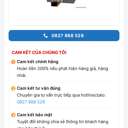
0827 888 528
CAM KẾT CỦA CHÚNG TÔI
Cam kết chính hãng
Hoàn tiền 200% nếu phát hiện hàng giả, hàng
nhái.
Cam kết tư vấn đúng
Chuyên gia tư vấn trực tiếp qua hotline/zalo:
0827 888 528
Cam kết bảo mật
Tuyệt đối không chia sẻ thông tin khách hàng