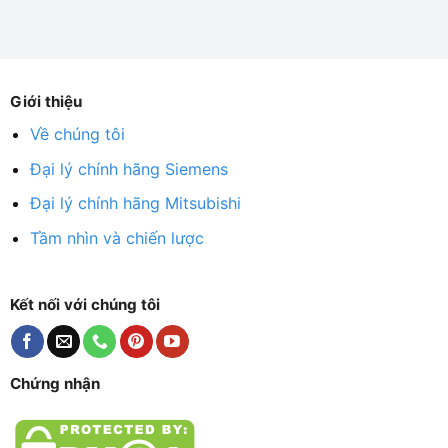
Giới thiệu
Về chúng tôi
Đại lý chính hãng Siemens
Đại lý chính hãng Mitsubishi
Tầm nhìn và chiến lược
Kết nối với chúng tôi
Chứng nhận