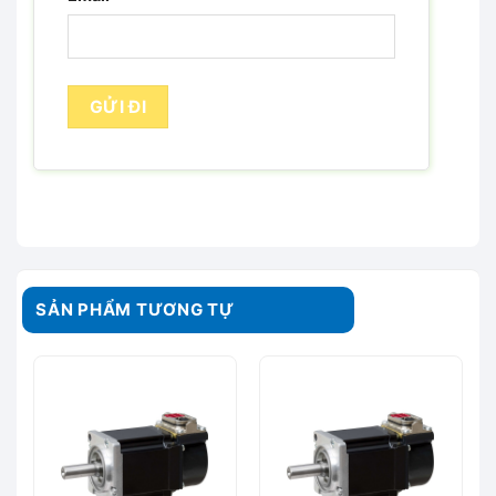
SẢN PHẨM TƯƠNG TỰ