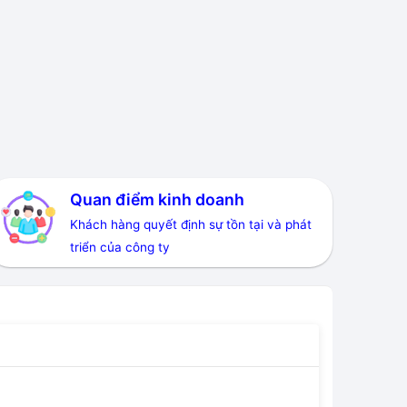
Quan điểm kinh doanh
Khách hàng quyết định sự tồn tại và phát
triển của công ty