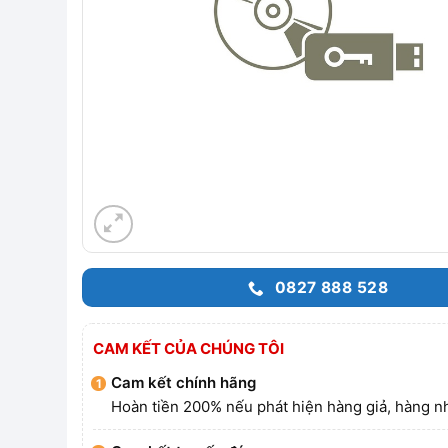
0827 888 528
CAM KẾT CỦA CHÚNG TÔI
Cam kết chính hãng
Hoàn tiền 200% nếu phát hiện hàng giả, hàng nh