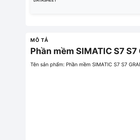
DATASHEET
MÔ TẢ
Phần mềm SIMATIC S7 S7
Tên sản phẩm: Phần mềm SIMATIC S7 S7 GR