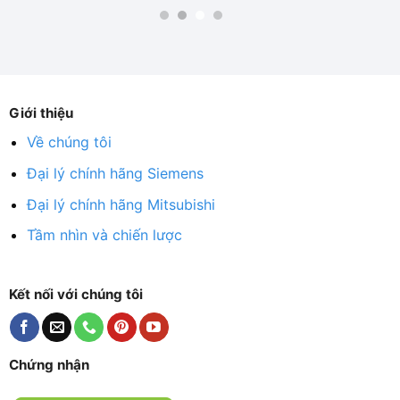
Giới thiệu
Về chúng tôi
Đại lý chính hãng Siemens
Đại lý chính hãng Mitsubishi
Tầm nhìn và chiến lược
Kết nối với chúng tôi
Chứng nhận