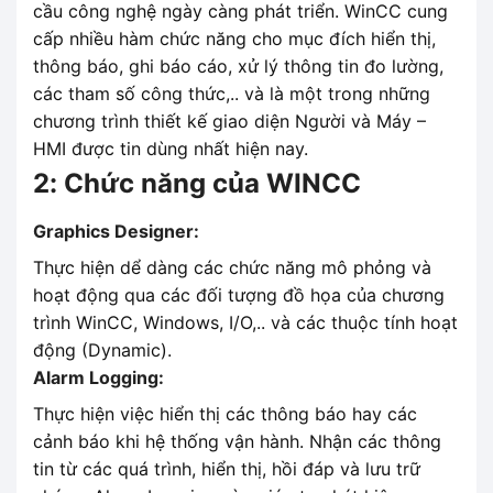
cầu công nghệ ngày càng phát triển. WinCC cung
cấp nhiều hàm chức năng cho mục đích hiển thị,
thông báo, ghi báo cáo, xử lý thông tin đo lường,
các tham số công thức,.. và là một trong những
chương trình thiết kế giao diện Người và Máy –
HMI được tin dùng nhất hiện nay.
2: Chức năng của WINCC
Graphics Designer:
Thực hiện dể dàng các chức năng mô phỏng và
hoạt động qua các đối tượng đồ họa của chương
trình WinCC, Windows, I/O,.. và các thuộc tính hoạt
động (Dynamic).
Alarm Logging:
Thực hiện việc hiển thị các thông báo hay các
cảnh báo khi hệ thống vận hành. Nhận các thông
tin từ các quá trình, hiển thị, hồi đáp và lưu trữ