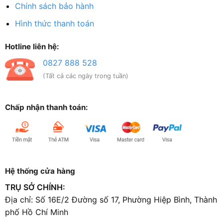
Chính sách bảo hành
Hình thức thanh toán
Hotline liên hệ:
0827 888 528
(Tất cả các ngày trong tuần)
Chấp nhận thanh toán:
Hệ thống cửa hàng
TRỤ SỞ CHÍNH:
Địa chỉ: Số 16E/2 Đường số 17, Phường Hiệp Bình, Thành
phố Hồ Chí Minh