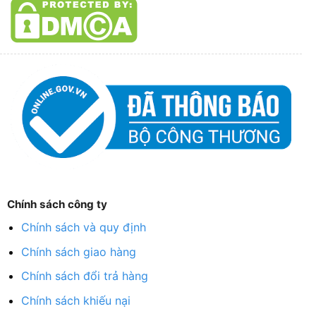
Chính sách công ty
Chính sách và quy định
Chính sách giao hàng
Chính sách đổi trả hàng
Chính sách khiếu nại