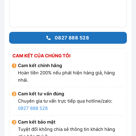
0827 888 528
CAM KẾT CỦA CHÚNG TÔI
Cam kết chính hãng
Hoàn tiền 200% nếu phát hiện hàng giả, hàng
nhái.
Cam kết tư vấn đúng
Chuyên gia tư vấn trực tiếp qua hotline/zalo:
0827 888 528
Cam kết bảo mật
Tuyệt đối không chia sẻ thông tin khách hàng