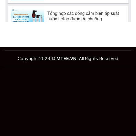
Copyright 2026 ©
MTEE.VN
. All Rights Reserved