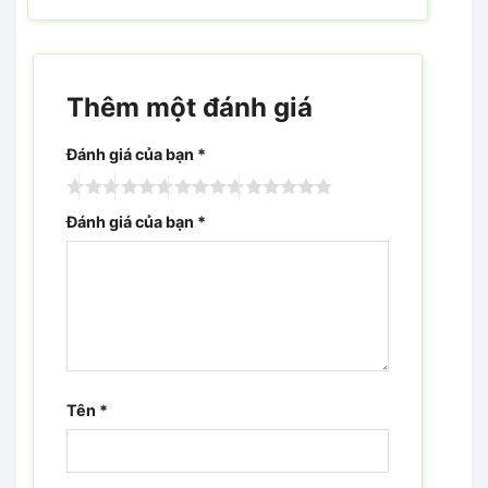
Thêm một đánh giá
Đánh giá của bạn
*
Đánh giá của bạn
*
Tên
*