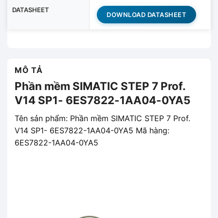
DATASHEET
DOWNLOAD DATASHEET
MÔ TẢ
Phần mềm SIMATIC STEP 7 Prof.
V14 SP1- 6ES7822-1AA04-0YA5
Tên sản phẩm: Phần mềm SIMATIC STEP 7 Prof.
V14 SP1- 6ES7822-1AA04-0YA5 Mã hàng:
6ES7822-1AA04-0YA5