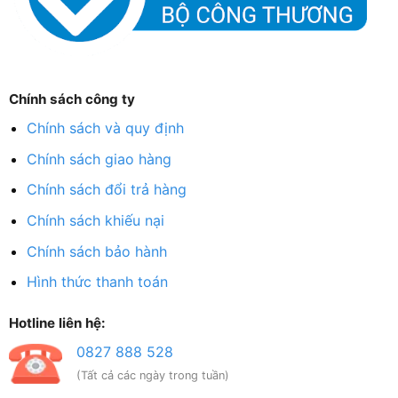
Chính sách công ty
Chính sách và quy định
Chính sách giao hàng
Chính sách đổi trả hàng
Chính sách khiếu nại
Chính sách bảo hành
Hình thức thanh toán
Hotline liên hệ:
0827 888 528
(Tất cả các ngày trong tuần)