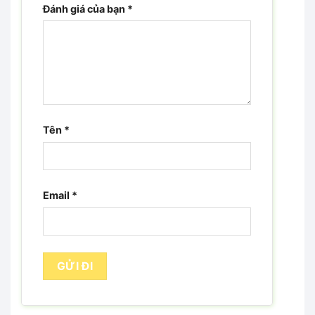
Đánh giá của bạn
*
Tên
*
Email
*