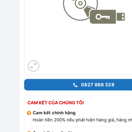
0827 888 528
CAM KẾT CỦA CHÚNG TÔI
Cam kết chính hãng
Hoàn tiền 200% nếu phát hiện hàng giả, hàng nh