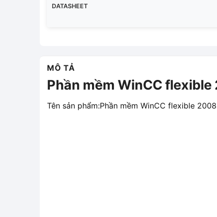
DATASHEET
MÔ TẢ
Phần mềm WinCC flexibl
Tên sản phẩm:Phần mềm WinCC flexible 200