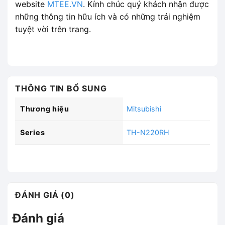
website
MTEE.VN
. Kính chúc quý khách nhận được
những thông tin hữu ích và có những trải nghiệm
tuyệt vời trên trang.
THÔNG TIN BỔ SUNG
Thương hiệu
Mitsubishi
Series
TH-N220RH
ĐÁNH GIÁ (0)
Đánh giá