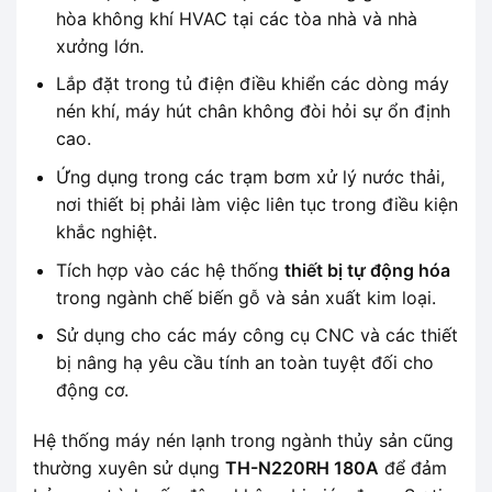
hòa không khí HVAC tại các tòa nhà và nhà
xưởng lớn.
Lắp đặt trong tủ điện điều khiển các dòng máy
nén khí, máy hút chân không đòi hỏi sự ổn định
cao.
Ứng dụng trong các trạm bơm xử lý nước thải,
nơi thiết bị phải làm việc liên tục trong điều kiện
khắc nghiệt.
Tích hợp vào các hệ thống
thiết bị tự động hóa
trong ngành chế biến gỗ và sản xuất kim loại.
Sử dụng cho các máy công cụ CNC và các thiết
bị nâng hạ yêu cầu tính an toàn tuyệt đối cho
động cơ.
Hệ thống máy nén lạnh trong ngành thủy sản cũng
thường xuyên sử dụng
TH-N220RH 180A
để đảm