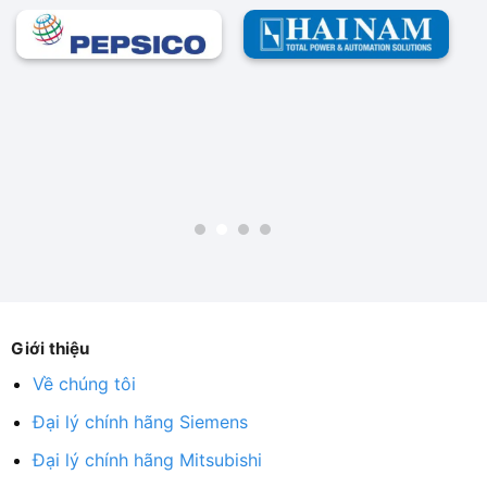
Giới thiệu
Về chúng tôi
Đại lý chính hãng Siemens
Đại lý chính hãng Mitsubishi