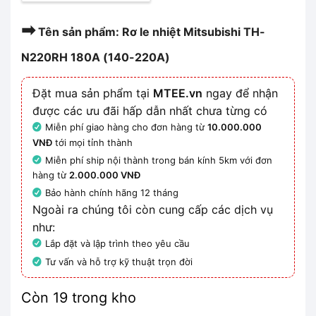
➡
Tên sản phẩm: Rơ le nhiệt Mitsubishi TH-
N220RH 180A (140-220A)
Đặt mua sản phẩm tại
MTEE.vn
ngay để nhận
được các ưu đãi hấp dẫn nhất chưa từng có
Miễn phí giao hàng cho đơn hàng từ
10.000.000
VNĐ
tới mọi tỉnh thành
Miễn phí ship nội thành trong bán kính 5km với đơn
hàng từ
2.000.000 VNĐ
Bảo hành chính hãng 12 tháng
Ngoài ra chúng tôi còn cung cấp các dịch vụ
như:
Lắp đặt và lập trình theo yêu cầu
Tư vấn và hỗ trợ kỹ thuật trọn đời
Còn 19 trong kho