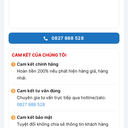
0827 888 528
CAM KẾT CỦA CHÚNG TÔI
Cam kết chính hãng
Hoàn tiền 200% nếu phát hiện hàng giả, hàng
nhái.
Cam kết tư vấn đúng
Chuyên gia tư vấn trực tiếp qua hotline/zalo:
0827 888 528
Cam kết bảo mật
Tuyệt đối không chia sẻ thông tin khách hàng