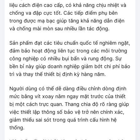
liệu cách điện cao cấp, có khả năng chịu nhiệt và
chống va đập cực tốt. Các tiếp điểm phụ bên
trong được mạ bạc giúp tăng khả năng dẫn điện
và chống mài mòn sau nhiều lần tác động.
Sản phẩm đạt các tiêu chuẩn quốc tế nghiêm ngặt,
đảm bảo hoạt động liên tục trong các môi trường
công nghiệp có nhiều bụi bẩn và rung động. Sự
bền bỉ này giúp doanh nghiệp giảm bớt chi phí bảo
trì và thay thế thiết bị định kỳ hàng năm.
Người dùng có thể dễ dàng điều chỉnh dòng định
mức bằng vít xoay nằm ngay mặt trước của thiết
bị một cách trực quan. Thang chia độ rõ ràng giúp
việc thiết lập thông số bảo vệ trở nên chính xác,
giảm thiểu sai sót trong quá trình cấu hình hệ
thống.