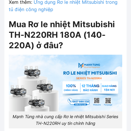
Xem thêm:
Ứng dụng Rơ le nhiệt Mitsubishi trong
tủ điện công nghiệp
Mua Rơ le nhiệt Mitsubishi
TH-N220RH 180A (140-
220A) ở đâu?
Mạnh Tùng nhà cung cấp Rơ le nhiệt Mitsubishi Series
TH-N220RH uy tín chính hãng