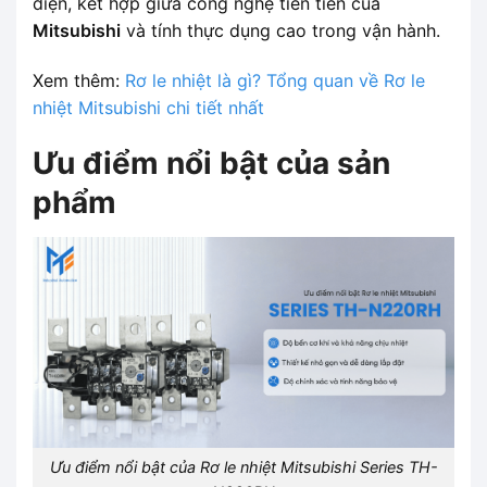
diện, kết hợp giữa công nghệ tiên tiến của
Mitsubishi
và tính thực dụng cao trong vận hành.
Xem thêm:
Rơ le nhiệt là gì? Tổng quan về Rơ le
nhiệt Mitsubishi chi tiết nhất
Ưu điểm nổi bật của sản
phẩm
Ưu điểm nổi bật của Rơ le nhiệt Mitsubishi Series TH-