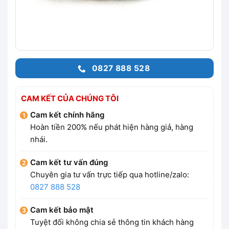
0827 888 528
CAM KẾT CỦA CHÚNG TÔI
Cam kết chính hãng
Hoàn tiền 200% nếu phát hiện hàng giả, hàng
nhái.
Cam kết tư vấn đúng
Chuyên gia tư vấn trực tiếp qua hotline/zalo:
0827 888 528
Cam kết bảo mật
Tuyệt đối không chia sẻ thông tin khách hàng