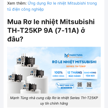
Xem thêm:
Ứng dụng Rơ le nhiệt Mitsubishi trong
tủ điện công nghiệp
Mua Rơ le nhiệt Mitsubishi
TH-T25KP 9A (7-11A) ở
đâu?
Mạnh Tùng nhà cung cấp Rơ le nhiệt Series TH-T25KP
uy tín chính hãng