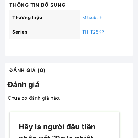
THÔNG TIN BỔ SUNG
Thương hiệu
Mitsubishi
Series
TH-T25KP
ĐÁNH GIÁ (0)
Đánh giá
Chưa có đánh giá nào.
Hãy là người đầu tiên