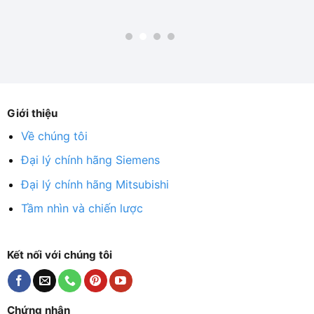
Giới thiệu
Về chúng tôi
Đại lý chính hãng Siemens
Đại lý chính hãng Mitsubishi
Tầm nhìn và chiến lược
Kết nối với chúng tôi
Chứng nhận