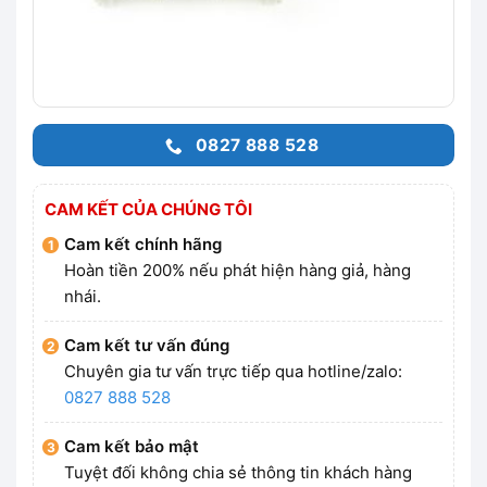
0827 888 528
CAM KẾT CỦA CHÚNG TÔI
Cam kết chính hãng
Hoàn tiền 200% nếu phát hiện hàng giả, hàng
nhái.
Cam kết tư vấn đúng
Chuyên gia tư vấn trực tiếp qua hotline/zalo:
0827 888 528
Cam kết bảo mật
Tuyệt đối không chia sẻ thông tin khách hàng