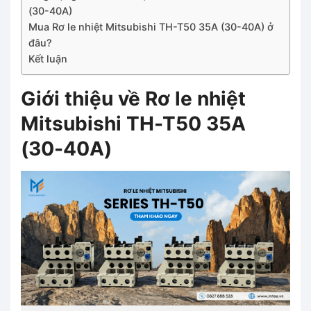
(30-40A)
Mua Rơ le nhiệt Mitsubishi TH-T50 35A (30-40A) ở
đâu?
Kết luận
Giới thiệu về Rơ le nhiệt
Mitsubishi TH-T50 35A
(30-40A)