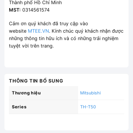
Thành phố Hồ Chí Minh
MST:
0314561574
Cảm ơn quý khách đã truy cập vào
website
MTEE.VN
. Kính chúc quý khách nhận được
những thông tin hữu ích và có những trải nghiệm
tuyệt vời trên trang.
THÔNG TIN BỔ SUNG
Thương hiệu
Mitsubishi
Series
TH-T50