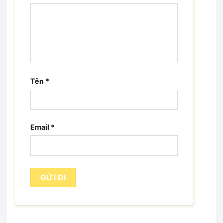
Tên
*
Email
*