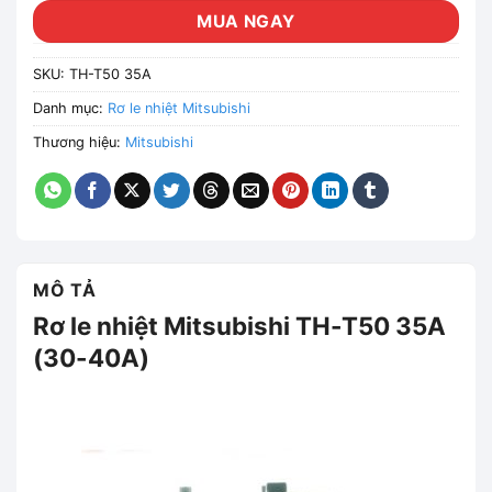
MUA NGAY
SKU:
TH-T50 35A
Danh mục:
Rơ le nhiệt Mitsubishi
Thương hiệu:
Mitsubishi
MÔ TẢ
Rơ le nhiệt Mitsubishi TH-T50 35A
(30-40A)