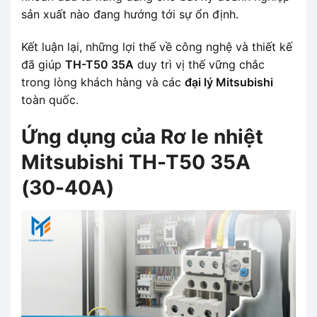
sản xuất nào đang hướng tới sự ổn định.
Kết luận lại, những lợi thế về công nghệ và thiết kế
đã giúp
TH-T50 35A
duy trì vị thế vững chắc
trong lòng khách hàng và các
đại lý Mitsubishi
toàn quốc.
Ứng dụng của Rơ le nhiệt
Mitsubishi TH-T50 35A
(30-40A)