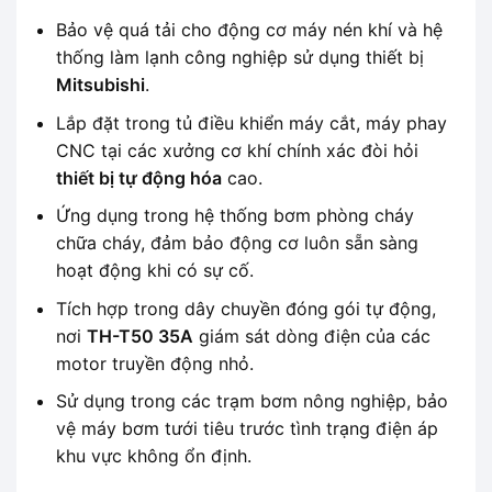
Bảo vệ quá tải cho động cơ máy nén khí và hệ
thống làm lạnh công nghiệp sử dụng thiết bị
Mitsubishi
.
Lắp đặt trong tủ điều khiển máy cắt, máy phay
CNC tại các xưởng cơ khí chính xác đòi hỏi
thiết bị tự động hóa
cao.
Ứng dụng trong hệ thống bơm phòng cháy
chữa cháy, đảm bảo động cơ luôn sẵn sàng
hoạt động khi có sự cố.
Tích hợp trong dây chuyền đóng gói tự động,
nơi
TH-T50 35A
giám sát dòng điện của các
motor truyền động nhỏ.
Sử dụng trong các trạm bơm nông nghiệp, bảo
vệ máy bơm tưới tiêu trước tình trạng điện áp
khu vực không ổn định.