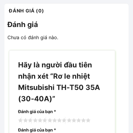
ĐÁNH GIÁ (0)
Đánh giá
Chưa có đánh giá nào.
Hãy là người đầu tiên
nhận xét “Rơ le nhiệt
Mitsubishi TH-T50 35A
(30-40A)”
Đánh giá của bạn
*
Đánh giá của bạn
*