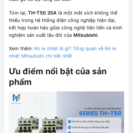
Tóm lại,
TH-T50 35A
là một mắt xích không thể
thiếu trong hệ thống điện công nghiệp hiện đại,
kết hợp hoàn hảo giữa công nghệ tiên tiến và kinh
nghiệm sản xuất lâu đời của
Mitsubishi
.
Xem thêm:
Rơ le nhiệt là gì? Tổng quan về Rơ le
nhiệt Mitsubishi chi tiết nhất
Ưu điểm nổi bật của sản
phẩm